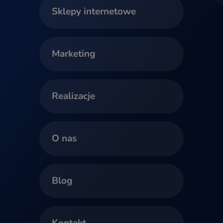
Sklepy internetowe
Marketing
Realizacje
O nas
Blog