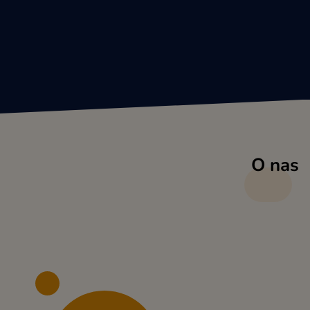
O nas