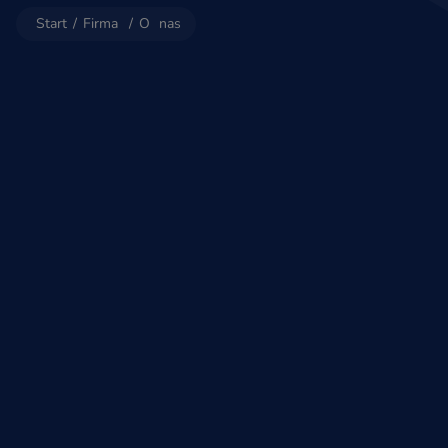
Start
/
Firma
/
O nas