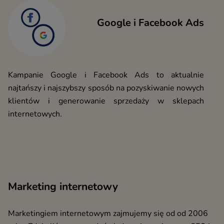
Google i Facebook Ads
Kampanie Google i Facebook Ads to aktualnie
najtańszy i najszybszy sposób na pozyskiwanie nowych
klientów i generowanie sprzedaży w sklepach
internetowych.
Marketing internetowy
Marketingiem internetowym zajmujemy się od od 2006