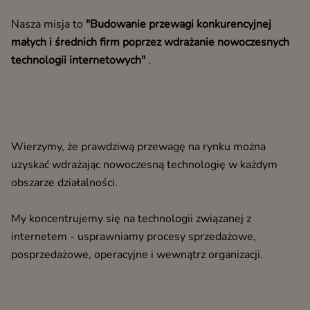
Nasza misja to
"Budowanie przewagi konkurencyjnej
małych i średnich firm poprzez wdrażanie nowoczesnych
technologii internetowych"
.
Wierzymy, że prawdziwą przewagę na rynku można
uzyskać wdrażając nowoczesną technologię w każdym
obszarze działalności.
My koncentrujemy się na technologii związanej z
internetem - usprawniamy procesy sprzedażowe,
posprzedażowe, operacyjne i wewnątrz organizacji.