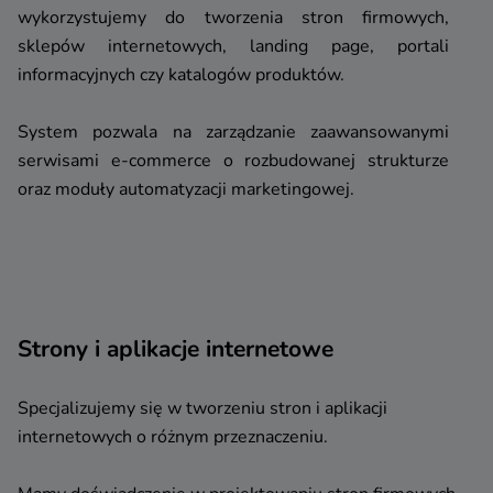
wykorzystujemy do tworzenia stron firmowych,
sklepów internetowych, landing page, portali
informacyjnych czy katalogów produktów.
System pozwala na zarządzanie zaawansowanymi
serwisami e-commerce o rozbudowanej strukturze
oraz moduły automatyzacji marketingowej.
Strony i aplikacje internetowe
Specjalizujemy się w tworzeniu stron i aplikacji
internetowych o różnym przeznaczeniu.