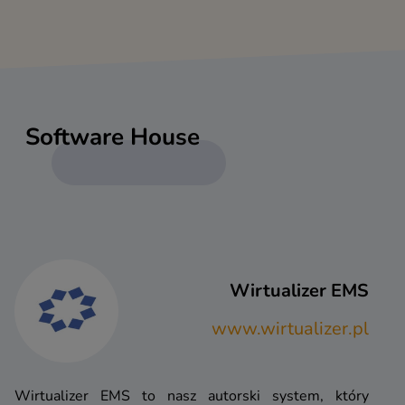
Software House
Wirtualizer EMS
www.wirtualizer.pl
Wirtualizer EMS to nasz autorski system, który