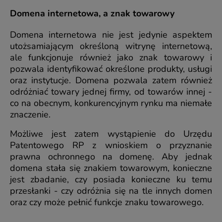
Domena internetowa, a znak towarowy
Domena internetowa nie jest jedynie aspektem
utożsamiającym określoną witrynę internetową,
ale funkcjonuje również jako znak towarowy i
pozwala identyfikować określone produkty, usługi
oraz instytucje. Domena pozwala zatem również
odróżniać towary jednej firmy, od towarów innej -
co na obecnym, konkurencyjnym rynku ma niemałe
znaczenie.
Możliwe jest zatem wystąpienie do Urzędu
Patentowego RP z wnioskiem o przyznanie
prawna ochronnego na domenę. Aby jednak
domena stała się znakiem towarowym, konieczne
jest zbadanie, czy posiada konieczne ku temu
przesłanki - czy odróżnia się na tle innych domen
oraz czy może pełnić funkcje znaku towarowego.