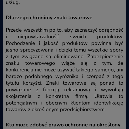
usług.
Dlaczego chronimy znaki towarowe
Przede wszystkim po to, aby zaznaczyć odrębność
i niepowtarzalność swoich produktów.
Pochodzenie i jakość produktów powinna być
jasno sprecyzowana i dzięki temu wszelkie spory
z tym związane są eliminowane. Zabezpieczenie
znaku towarowego wiąże się z tym, że
konkurencja nie może używać takiego samego, ani
bardzo podobnego wyróżnika i czerpać z tego
tytułu korzyści. Znaki towarowe są ponad to
powiązane z funkcją reklamową i wywołują
skojarzenia z konkretna firmą. Ułatwia to
potencjalnym i obecnym klientom identyfikację
towarów z określonym przedsiębiorstwem.
Kto może zdobyć prawo ochronne na określony