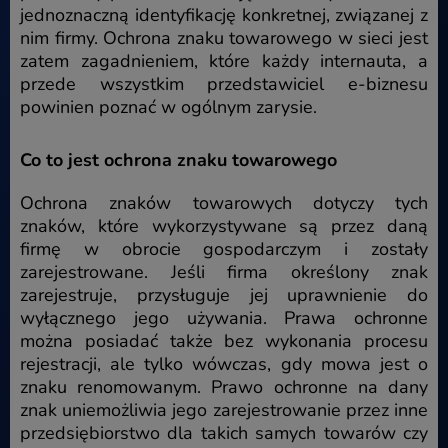
jednoznaczną identyfikację konkretnej, związanej z
nim firmy. Ochrona znaku towarowego w sieci jest
zatem zagadnieniem, które każdy internauta, a
przede wszystkim przedstawiciel e-biznesu
powinien poznać w ogólnym zarysie.
Co to jest ochrona znaku towarowego
Ochrona znaków towarowych dotyczy tych
znaków, które wykorzystywane są przez daną
firmę w obrocie gospodarczym i zostały
zarejestrowane. Jeśli firma określony znak
zarejestruje, przysługuje jej uprawnienie do
wyłącznego jego używania. Prawa ochronne
można posiadać także bez wykonania procesu
rejestracji, ale tylko wówczas, gdy mowa jest o
znaku renomowanym. Prawo ochronne na dany
znak uniemożliwia jego zarejestrowanie przez inne
przedsiębiorstwo dla takich samych towarów czy