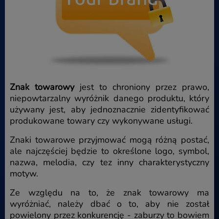
Znak towarowy
jest to chroniony przez prawo,
niepowtarzalny wyróżnik danego produktu, który
używany jest, aby jednoznacznie zidentyfikować
produkowane towary czy wykonywane usługi.
Znaki towarowe przyjmować mogą różną postać,
ale najczęściej będzie to określone logo, symbol,
nazwa, melodia, czy tez inny charakterystyczny
motyw.
Ze względu na to, że znak towarowy ma
wyróżniać, należy dbać o to, aby nie został
powielony przez konkurencję - zaburzy to bowiem