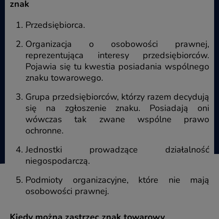
znak
Przedsiębiorca.
Organizacja o osobowości prawnej,
reprezentująca interesy przedsiębiorców.
Pojawia się tu kwestia posiadania wspólnego
znaku towarowego.
Grupa przedsiębiorców, którzy razem decydują
się na zgłoszenie znaku. Posiadają oni
wówczas tak zwane wspólne prawo
ochronne.
Jednostki prowadzące działalność
niegospodarczą.
Podmioty organizacyjne, które nie mają
osobowości prawnej.
Kiedy można zastrzec znak towarowy