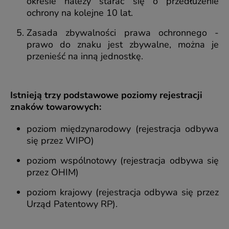
okresie należy starać się o przedłużenie
ochrony na kolejne 10 lat.
Zasada zbywalności prawa ochronnego -
prawo do znaku jest zbywalne, można je
przenieść na inną jednostkę.
Istnieją trzy podstawowe poziomy rejestracji
znaków towarowych:
poziom międzynarodowy (rejestracja odbywa
się przez WIPO)
poziom wspólnotowy (rejestracja odbywa się
przez OHIM)
poziom krajowy (rejestracja odbywa się przez
Urząd Patentowy RP).