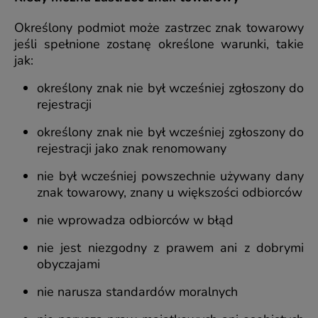
Określony podmiot może zastrzec znak towarowy
jeśli spełnione zostanę określone warunki, takie
jak:
określony znak nie był wcześniej zgłoszony do
rejestracji
określony znak nie był wcześniej zgłoszony do
rejestracji jako znak renomowany
nie był wcześniej powszechnie używany dany
znak towarowy, znany u większości odbiorców
nie wprowadza odbiorców w błąd
nie jest niezgodny z prawem ani z dobrymi
obyczajami
nie narusza standardów moralnych