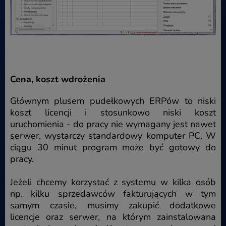
Cena, koszt wdrożenia
Głównym plusem pudełkowych ERPów to niski
koszt licencji i stosunkowo niski koszt
uruchomienia - do pracy nie wymagany jest nawet
serwer, wystarczy standardowy komputer PC. W
ciągu 30 minut program może być gotowy do
pracy.
Jeżeli chcemy korzystać z systemu w kilka osób
np. kilku sprzedawców fakturujących w tym
samym czasie, musimy zakupić dodatkowe
licencje oraz serwer, na którym zainstalowana