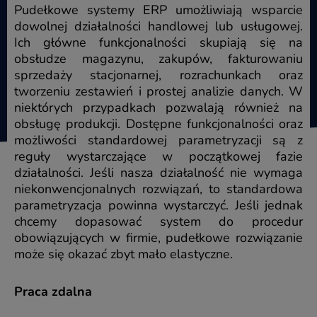
Pudełkowe systemy ERP umożliwiają wsparcie
dowolnej działalności handlowej lub usługowej.
Ich główne funkcjonalności skupiają się na
obsłudze magazynu, zakupów, fakturowaniu
sprzedaży stacjonarnej, rozrachunkach oraz
tworzeniu zestawień i prostej analizie danych. W
niektórych przypadkach pozwalają również na
obsługę produkcji. Dostępne funkcjonalności oraz
możliwości standardowej parametryzacji są z
reguły wystarczające w początkowej fazie
działalności. Jeśli nasza działalność nie wymaga
niekonwencjonalnych rozwiązań, to standardowa
parametryzacja powinna wystarczyć. Jeśli jednak
chcemy dopasować system do procedur
obowiązujących w firmie, pudełkowe rozwiązanie
może się okazać zbyt mało elastyczne.
Praca zdalna