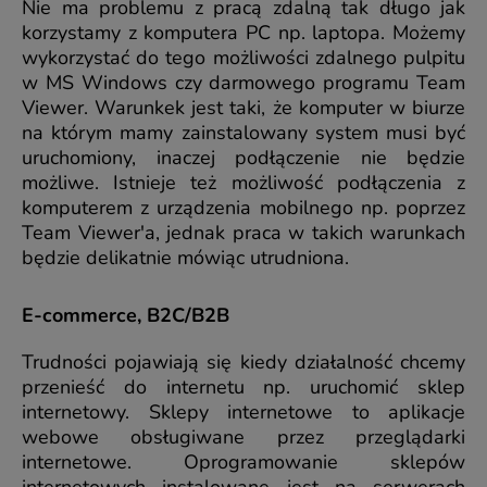
Nie ma problemu z pracą zdalną tak długo jak
korzystamy z komputera PC np. laptopa. Możemy
wykorzystać do tego możliwości zdalnego pulpitu
w MS Windows czy darmowego programu Team
Viewer. Warunkek jest taki, że komputer w biurze
na którym mamy zainstalowany system musi być
uruchomiony, inaczej podłączenie nie będzie
możliwe. Istnieje też możliwość podłączenia z
komputerem z urządzenia mobilnego np. poprzez
Team Viewer'a, jednak praca w takich warunkach
będzie delikatnie mówiąc utrudniona.
E-commerce, B2C/B2B
Trudności pojawiają się kiedy działalność chcemy
przenieść do internetu np. uruchomić sklep
internetowy. Sklepy internetowe to aplikacje
webowe obsługiwane przez przeglądarki
internetowe. Oprogramowanie sklepów