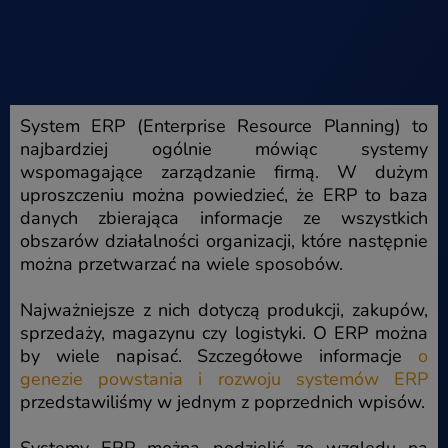
System ERP (Enterprise Resource Planning) to
najbardziej ogólnie mówiąc systemy
wspomagające zarządzanie firmą. W dużym
uproszczeniu można powiedzieć, że ERP to baza
danych zbierająca informacje ze wszystkich
obszarów działalności organizacji, które następnie
można przetwarzać na wiele sposobów.
Najważniejsze z nich dotyczą produkcji, zakupów,
sprzedaży, magazynu czy logistyki. O ERP można
by wiele napisać. Szczegółowe informacje
o
genezie powstania i rozwoju systemów ERP
przedstawiliśmy w jednym z poprzednich wpisów.