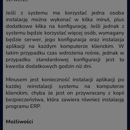
Jeśli z systemu ma korzystać jedna osoba
instalację można wykonać w kilka minut, plus
dodatkowe kilka na konfigurację. Jeśli jednak z
systemu będzie korzystać więcej osób, wymagany
będzie serwer, jego konfiguracja oraz instalacja
aplikacji na każdym komputerze klienckim. W
takim przypadku czas wdrożenia rośnie, jednak w
przypadku standardowej konfiguracji jest to
kwestia dodatkowych godzin niż dni.
Minusem jest konieczność instalacji aplikacji po
każdej reinstalacji systemu na komputerze
klienckim, chyba że jest on przywracany z kopii
bezpieczeństwa, która zawiera również instalację
programu ERP.
Możliwości