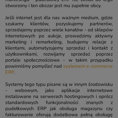
stworzony i ten obszar jest mu zupełnie obcy.
Jeśli internet jest dla nas ważnym medium, gdzie
szukamy klientów, pozyskujemy partnerów,
sprzedajemy poprzez wiele kanałów - od sklepów
internetowych po aukcje, prowadzimy aktywny
marketing i remarketing, budujemy relacje z
klientami, automatyzujemy sprzedaż i kontakt z
użytkownikami, rozwijamy sprzedaż poprzez
portale społecznościowe - w takim przypadku
powinniśmy pomyśleć nad
systemem e-commerce
ERP
.
Systemy tego typu pisane są w innym środowisku
- webowym, jako aplikacje internetowe
instalowane na serwerach hostingowych i oprócz
standardowych funkcjonalności znanych z
pudełkowych ERP jak obsługa magazynu czy
fakturowanie oferują dodatkowa pełną obsługę