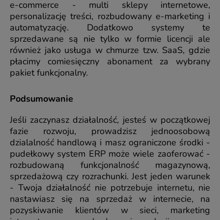
e-commerce - multi sklepy internetowe,
personalizację treści, rozbudowany e-marketing i
automatyzację. Dodatkowo systemy te
sprzedawane są nie tylko w formie licencji ale
również jako usługa w chmurze tzw. SaaS, gdzie
płacimy comiesięczny abonament za wybrany
pakiet funkcjonalny.
Podsumowanie
Jeśli zaczynasz działalność, jesteś w początkowej
fazie rozwoju, prowadzisz jednoosobową
dzialalność handlową i masz ograniczone środki -
pudełkowy system ERP może wiele zaoferować -
rozbudowaną funkcjonalność magazynową,
sprzedażową czy rozrachunki. Jest jeden warunek
- Twoja działalność nie potrzebuje internetu, nie
nastawiasz się na sprzedaż w internecie, na
pozyskiwanie klientów w sieci, marketing