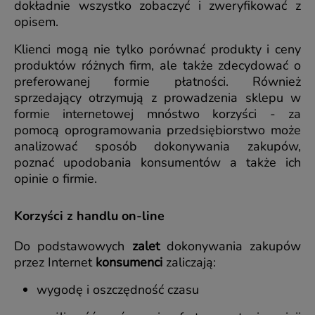
dokładnie wszystko zobaczyć i zweryfikować z
opisem.
Klienci mogą nie tylko porównać produkty i ceny
produktów różnych firm, ale także zdecydować o
preferowanej formie płatności. Również
sprzedający otrzymują z prowadzenia sklepu w
formie internetowej mnóstwo korzyści - za
pomocą oprogramowania przedsiębiorstwo może
analizować sposób dokonywania zakupów,
poznać upodobania konsumentów a także ich
opinie o firmie.
Korzyści z handlu on-line
Do podstawowych
zalet
dokonywania zakupów
przez Internet
konsumenci
zaliczają:
wygodę i oszczędność czasu