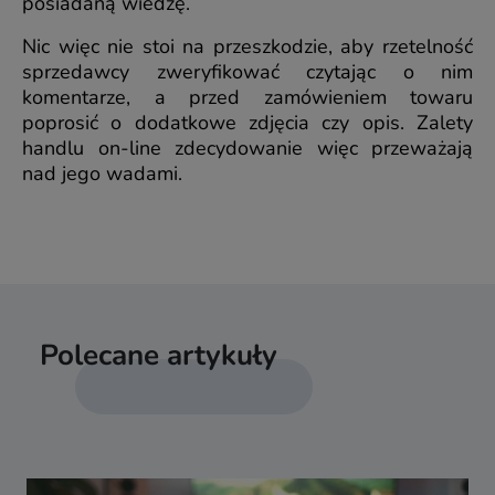
posiadaną wiedzę.
Nic więc nie stoi na przeszkodzie, aby rzetelność
sprzedawcy zweryfikować czytając o nim
komentarze, a przed zamówieniem towaru
poprosić o dodatkowe zdjęcia czy opis. Zalety
handlu on-line zdecydowanie więc przeważają
nad jego wadami.
Polecane artykuły