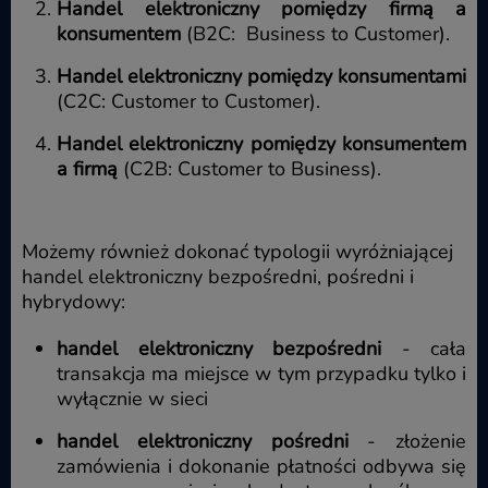
Handel elektroniczny pomiędzy firmą a
konsumentem
(B2C: Business to Customer).
Handel elektroniczny pomiędzy konsumentami
(C2C: Customer to Customer).
Handel elektroniczny pomiędzy konsumentem
a firmą
(C2B: Customer to Business).
Możemy również dokonać typologii wyróżniającej
handel elektroniczny bezpośredni, pośredni i
hybrydowy:
handel elektroniczny bezpośredni
- cała
transakcja ma miejsce w tym przypadku tylko i
wyłącznie w sieci
handel elektroniczny pośredni
- złożenie
zamówienia i dokonanie płatności odbywa się