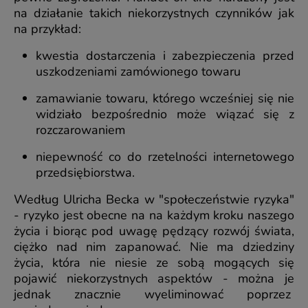
na działanie takich niekorzystnych czynników jak
na przykład:
kwestia dostarczenia i zabezpieczenia przed
uszkodzeniami zamówionego towaru
zamawianie towaru, którego wcześniej się nie
widziało bezpośrednio może wiązać się z
rozczarowaniem
niepewność co do rzetelności internetowego
przedsiębiorstwa.
Według Ulricha Becka w "społeczeństwie ryzyka"
- ryzyko jest obecne na na każdym kroku naszego
życia i biorąc pod uwagę pędzący rozwój świata,
ciężko nad nim zapanować. Nie ma dziedziny
życia, która nie niesie ze sobą mogących się
pojawić niekorzystnych aspektów - można je
jednak znacznie wyeliminować poprzez