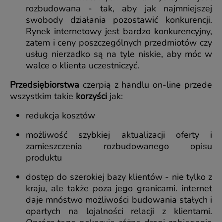
rozbudowana - tak, aby jak najmniejszej
swobody działania pozostawić konkurencji.
Rynek internetowy jest bardzo konkurencyjny,
zatem i ceny poszczególnych przedmiotów czy
usług nierzadko są na tyle niskie, aby móc w
walce o klienta uczestniczyć.
Przedsiębiorstwa
czerpią z handlu on-line przede
wszystkim takie
korzyści
jak:
redukcja kosztów
możliwość szybkiej aktualizacji oferty i
zamieszczenia rozbudowanego opisu
produktu
dostęp do szerokiej bazy klientów - nie tylko z
kraju, ale także poza jego granicami. internet
daje mnóstwo możliwości budowania stałych i
opartych na lojalności relacji z klientami.