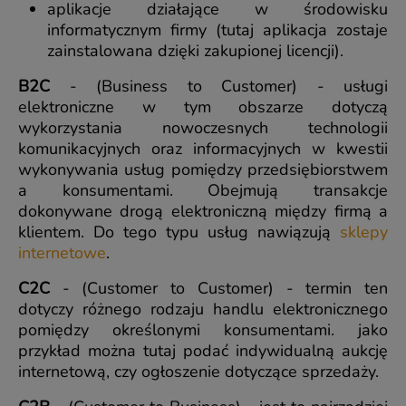
aplikacje działające w środowisku
informatycznym firmy (tutaj aplikacja zostaje
zainstalowana dzięki zakupionej licencji).
B2C
- (Business to Customer) - usługi
elektroniczne w tym obszarze dotyczą
wykorzystania nowoczesnych technologii
komunikacyjnych oraz informacyjnych w kwestii
wykonywania usług pomiędzy przedsiębiorstwem
a konsumentami. Obejmują transakcje
dokonywane drogą elektroniczną między firmą a
klientem. Do tego typu usług nawiązują
sklepy
internetowe
.
C2C
- (Customer to Customer) - termin ten
dotyczy różnego rodzaju handlu elektronicznego
pomiędzy określonymi konsumentami. jako
przykład można tutaj podać indywidualną aukcję
internetową, czy ogłoszenie dotyczące sprzedaży.