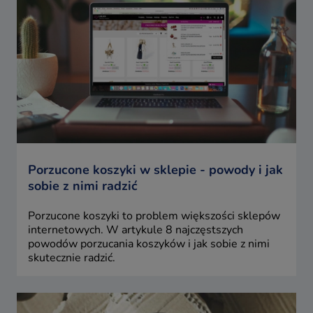
Porzucone koszyki w sklepie - powody i jak
sobie z nimi radzić
Porzucone koszyki to problem większości sklepów
internetowych. W artykule 8 najczęstszych
powodów porzucania koszyków i jak sobie z nimi
skutecznie radzić.