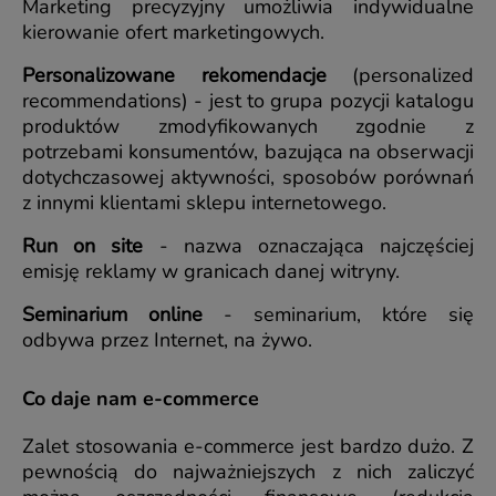
Marketing precyzyjny umożliwia indywidualne
kierowanie ofert marketingowych.
Personalizowane rekomendacje
(personalized
recommendations) - jest to grupa pozycji katalogu
produktów zmodyfikowanych zgodnie z
potrzebami konsumentów, bazująca na obserwacji
dotychczasowej aktywności, sposobów porównań
z innymi klientami sklepu internetowego.
Run on site
- nazwa oznaczająca najczęściej
emisję reklamy w granicach danej witryny.
Seminarium online
- seminarium, które się
odbywa przez Internet, na żywo.
Co daje nam e-commerce
Zalet stosowania e-commerce jest bardzo dużo. Z
pewnością do najważniejszych z nich zaliczyć