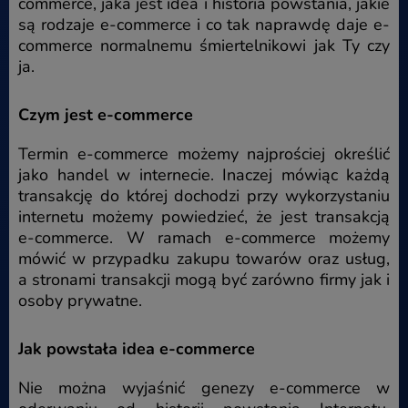
commerce, jaka jest idea i historia powstania, jakie
są rodzaje e-commerce i co tak naprawdę daje e-
commerce normalnemu śmiertelnikowi jak Ty czy
ja.
Czym jest e-commerce
Termin e-commerce możemy najprościej określić
jako handel w internecie. Inaczej mówiąc każdą
transakcję do której dochodzi przy wykorzystaniu
internetu możemy powiedzieć, że jest transakcją
e-commerce. W ramach e-commerce możemy
mówić w przypadku zakupu towarów oraz usług,
a stronami transakcji mogą być zarówno firmy jak i
osoby prywatne.
Jak powstała idea e-commerce
Nie można wyjaśnić genezy e-commerce w