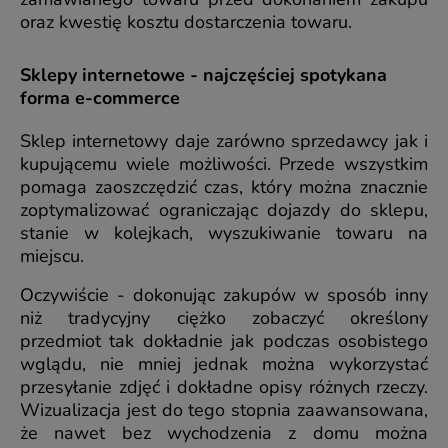
oraz kwestię kosztu dostarczenia towaru.
Sklepy internetowe - najczęściej spotykana
forma e-commerce
Sklep internetowy daje zarówno sprzedawcy jak i
kupującemu wiele możliwości. Przede wszystkim
pomaga zaoszczędzić czas, który można znacznie
zoptymalizować ograniczając dojazdy do sklepu,
stanie w kolejkach, wyszukiwanie towaru na
miejscu.
Oczywiście - dokonując zakupów w sposób inny
niż tradycyjny ciężko zobaczyć określony
przedmiot tak dokładnie jak podczas osobistego
wglądu, nie mniej jednak można wykorzystać
przesyłanie zdjęć i dokładne opisy różnych rzeczy.
Wizualizacja jest do tego stopnia zaawansowana,
że nawet bez wychodzenia z domu można