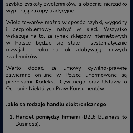
szybko zyskały zwolenników, a obecnie nierzadko
wypierają zakupy tradycyjne.
Wiele towarów można w sposób szybki, wygodny
i bezproblemowy nabyć w sieci. Wszystko
wskazuje na to, że rynek sklepów internetowych
w Polsce będzie się stale i systematycznie
rozwijał, z roku na rok zdobywając nowych
zwolenników.
Warto dodać, że umowy cywilno-prawne
zawierane on-line w Polsce unormowane są
przepisami Kodeksu Cywilnego oraz Ustawy o
Ochronie Niektórych Praw Konsumentów.
Jakie są rodzaje handlu elektronicznego
Handel pomiędzy firmami
(B2B: Business to
Business).