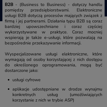
B2B
- (Business to Business) - dotyczy handlu
pomiędzy przedsiębiorstwami. Elektroniczne
usługi B2B dotyczą procesów mających związek z
firmą i jej partnerami. Działania typu B2B są coraz
bardziej upowszechniane i coraz częściej
wykorzystywane w praktyce. Coraz mocniej
wspierają je także e-usługi, które pozwalają na
bezpośrednie przekazywanie informacji.
Wyspecjalizowane usługi elektroniczne, które
wymagają od osoby korzystającej z nich dostępu
do określonego oprogramowania, mogą być
dostarczone jako:
usługi cyfrowe
aplikacje udostępniane w drodze wynajmu
konkretnych usług (umożliwiających
korzystanie z nich w trybie ASP)