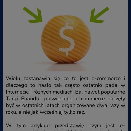
Wielu zastanawia się co to jest e-commerce i
dlaczego to hasło tak często ostatnio pada w
Internecie i różnych mediach. Ba, nawet popularne
Targi Ehandlu poświęcone e-commerce zaczęły
być w ostatnich latach organizowane dwa razy w
roku, a nie jak wcześniej tylko raz.
W tym artykule przedstawię czym jest e-