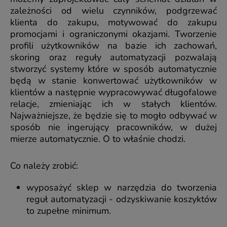
zależności od wielu czynników, podgrzewać
klienta do zakupu, motywować do zakupu
promocjami i ograniczonymi okazjami. Tworzenie
profili użytkowników na bazie ich zachowań,
skoring oraz reguły automatyzacji pozwalają
stworzyć systemy które w sposób automatycznie
będą w stanie konwertować użytkowników w
klientów a następnie wypracowywać długofalowe
relacje, zmieniając ich w stałych klientów.
Najważniejsze, że będzie się to mogło odbywać w
sposób nie ingerujący pracowników, w dużej
mierze automatycznie. O to właśnie chodzi.
Co należy zrobić:
wyposażyć sklep w narzędzia do tworzenia
reguł automatyzacji - odzyskiwanie koszyktów
to zupełne minimum.