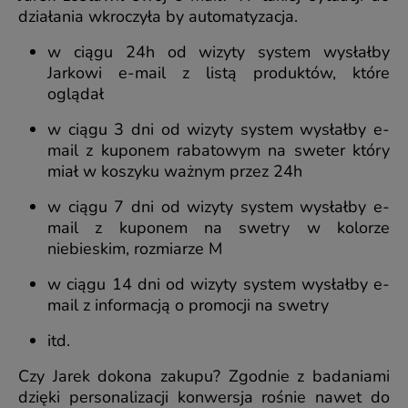
działania wkroczyła by automatyzacja.
w ciągu 24h od wizyty system wysłałby
Jarkowi e-mail z listą produktów, które
oglądał
w ciągu 3 dni od wizyty system wysłałby e-
mail z kuponem rabatowym na sweter który
miał w koszyku ważnym przez 24h
w ciągu 7 dni od wizyty system wysłałby e-
mail z kuponem na swetry w kolorze
niebieskim, rozmiarze M
w ciągu 14 dni od wizyty system wysłałby e-
mail z informacją o promocji na swetry
itd.
Czy Jarek dokona zakupu? Zgodnie z badaniami
dzięki personalizacji konwersja rośnie nawet do