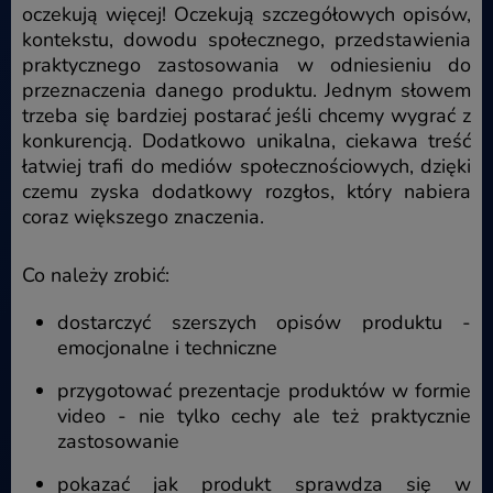
oczekują więcej! Oczekują szczegółowych opisów,
kontekstu, dowodu społecznego, przedstawienia
praktycznego zastosowania w odniesieniu do
przeznaczenia danego produktu. Jednym słowem
trzeba się bardziej postarać jeśli chcemy wygrać z
konkurencją. Dodatkowo unikalna, ciekawa treść
łatwiej trafi do mediów społecznościowych, dzięki
czemu zyska dodatkowy rozgłos, który nabiera
coraz większego znaczenia.
Co należy zrobić:
dostarczyć szerszych opisów produktu -
emocjonalne i techniczne
przygotować prezentacje produktów w formie
video - nie tylko cechy ale też praktycznie
zastosowanie
pokazać jak produkt sprawdza się w