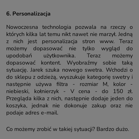
6. Personalizacja
Nowoczesna technologia pozwala na rzeczy o
których kilka lat temu nikt nawet nie marzył. Jedną
z nich jest personalizacja stron www. Teraz
możemy dopasować nie tylko wygląd do
upodobań użytkownika. Teraz możemy
dopasować kontent. Wyobraźmy sobie taką
sytuację. Jarek szuka nowego swetra. Wchodzi o
do sklepu z odzieżą, wyszukuje kategorię swetry i
następnie używa filtra - rozmiar M, kolor -
niebieski, kołnierzyk - V cena - do 150 zł.
Przegląda kilka z nich, następnie dodaje jeden do
koszyka, jednak nie dokonuje zakup oraz nie
podaje adres e-mail.
Co możemy zrobić w takiej sytuacji? Bardzo dużo.