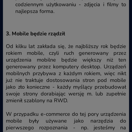
codziennym użytkowaniu - zdjęcia i filmy to
najlepsza forma.
3. Mobile będzie rządził
Od kilku lat zakłada się, że najbliższy rok będzie
rokiem mobile, czyli ruch generowany przez
urządzenia mobilne będzie większy niż ten
generowany przez komputery desktop. Urządzeń
mobilnych przybywa z każdym rokiem, więc nikt
już nie traktuje dostosowania stron pod mobile
jako zło konieczne - każdy myślący przebudował
swoje strony dorabiając wersję m. lub zupełnie
zmienił szablony na RWD.
W przypadku e-commerce do tej pory urządzenia
mobile były używane jako narzędzia do
pierwszego rozpoznania - np. jesteśmy na