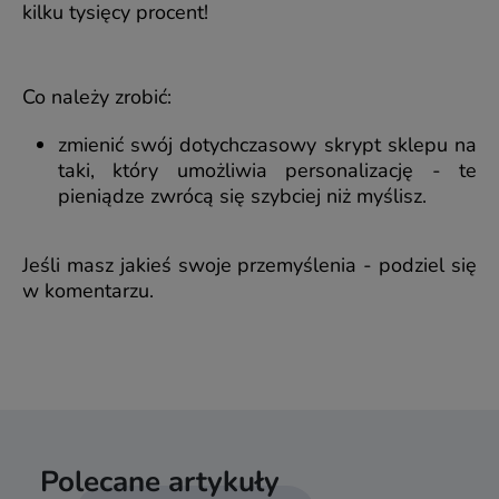
kilku tysięcy procent!
Co należy zrobić:
zmienić swój dotychczasowy skrypt sklepu na
taki, który umożliwia personalizację - te
pieniądze zwrócą się szybciej niż myślisz.
Jeśli masz jakieś swoje przemyślenia - podziel się
w komentarzu.
Polecane artykuły