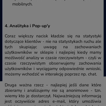
mobilnych.
4. Analityka i Pop-up'y
Coraz większy nacisk kładzie się na statystyki
dotyczące klientów - nie na statystykach ruchu ale
tych skupiając uwagę na zachowaniach
użytkowników w sklepie i najlepiej kiedy mamy
możliwość analizy w czasie rzeczywistym - czyli w
czasie rzeczywistym obserwujemy zachowania
użytkowników i wyciągamy odpowiednie wnioski,
możemy wchodzić w interakcję poprzez np. chat.
Druga ważna rzecz - najlepiej jeśli dane które
zbieramy i analizujemy nie są anonimowe - tzn.
wiemy kto je dostarczył. Najważniejszą informacją
jest oczywiście adres e-mail, który umożliwia