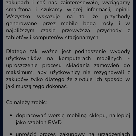
zakupach i coś nas zainteresowało, wyciągamy
smarftona i szukamy więcej informacji, opinii.
Wszystko wskazuje na to, że przychody
generowane przez mobile będą rosły i w
najbliższym czasie przewyższą przychody z
tabletów i komputerów stacjonarnych.
Dlatego tak ważne jest podnoszenie wygody
użytkowników na komputerach mobilnych -
uproszczenie procesu składania zamówień do
maksimum, aby użytkownicy nie rezygnowali z
zakupów tylko dlatego że zirytuje ich sposób w
jaki muszą tego dokonać.
Co należy zrobić:
dopracować wersję mobilną sklepu, najlepiej
jako szablon RWD
uprościć proces zakupowy na urządzeniach