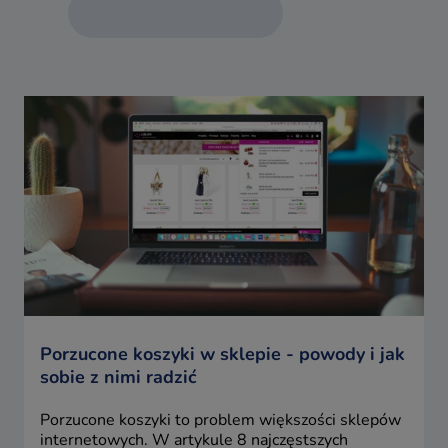
Porzucone koszyki w sklepie - powody i jak
sobie z nimi radzić
Porzucone koszyki to problem większości sklepów
internetowych. W artykule 8 najczęstszych