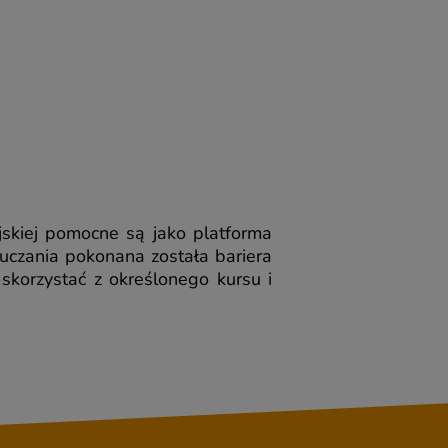
ejskiej pomocne są jako platforma
uczania pokonana została bariera
 skorzystać z określonego kursu i