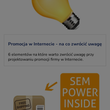
Promocja w Internecie - na co zwrócić uwagę
6 elementów na które warto zwrócić uwagę przy
projektowaniu promocji firmy w Internecie.