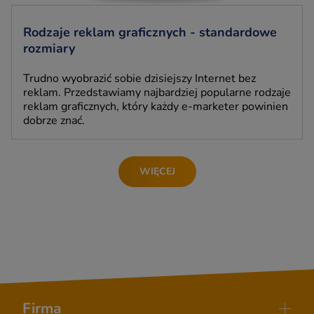
Rodzaje reklam graficznych - standardowe
rozmiary
Trudno wyobrazić sobie dzisiejszy Internet bez
reklam. Przedstawiamy najbardziej popularne rodzaje
reklam graficznych, który każdy e-marketer powinien
dobrze znać.
WIĘCEJ
Firma