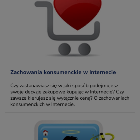
Zachowania konsumenckie w Internecie
Czy zastanawiasz się w jaki sposób podejmujesz
swoje decyzje zakupowe kupując w Internecie? Czy
zawsze kierujesz się wyłącznie ceną? O zachowaniach
konsumenckich w Internecie.