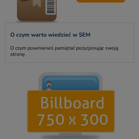
O czym warto wiedzieć w SEM
O czym powinieneś pamiętać pozycjonując swoją
stronę.