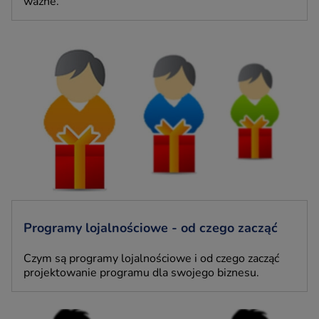
ważne.
Programy lojalnościowe - od czego zacząć
Czym są programy lojalnościowe i od czego zacząć
projektowanie programu dla swojego biznesu.