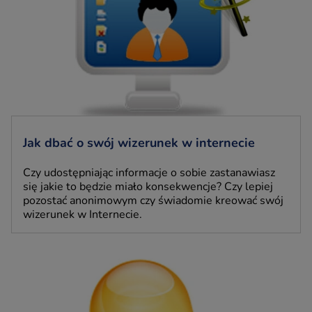
Jak dbać o swój wizerunek w internecie
Czy udostępniając informacje o sobie zastanawiasz
się jakie to będzie miało konsekwencje? Czy lepiej
pozostać anonimowym czy świadomie kreować swój
wizerunek w Internecie.