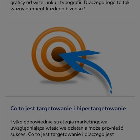
graficy od wizerunku i typografii. Dlaczego logo to tak
ważny element każdego biznesu?
Co to jest targetowanie i hipertargetowanie
Tylko odpowiednia strategia marketingowa
uwzględniająca właściwe działania może przynieść
sukces. Co to jest targetowanie i dlaczego jest