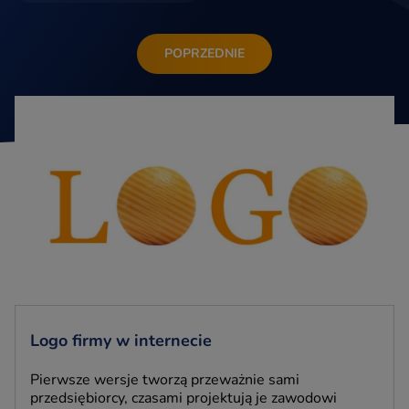
POPRZEDNIE
Logo firmy w internecie
Pierwsze wersje tworzą przeważnie sami
przedsiębiorcy, czasami projektują je zawodowi