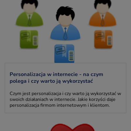
Personalizacja w internecie - na czym
polega i czy warto ją wykorzystać
Czym jest personalizacja i czy warto ją wykorzystać w
swoich działaniach w internecie. Jakie korzyści daje
personalizacja firmom internetowym i klientom.