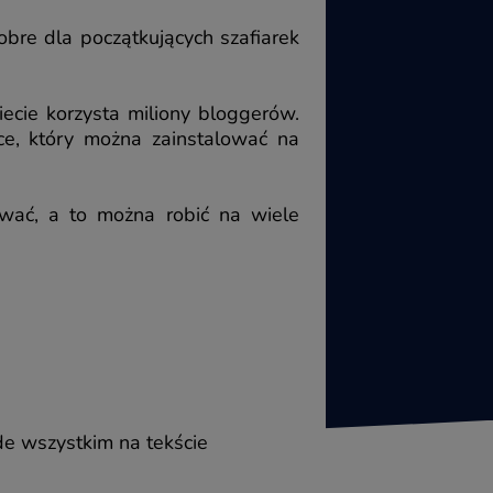
bre dla początkujących szafiarek
ecie korzysta miliony bloggerów.
e, który można zainstalować na
wać, a to można robić na wiele
ede wszystkim na tekście