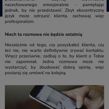
nacechowanego emocjonalnie - pamiętając
jednak, by nie przedstawić. Zbyt ekscentryczny
język może odrzucić klienta, zachowaj więc
profesjonalizm.
Niech ta rozmowa nie będzie ostatnią
Niezależnie od tego, czy pozyskałeś klienta, czy
też nie, nie warto definitywnie zrywać kontaktu.
Wręcz przeciwnie, zadbaj o to, by klient o Tobie
nie zapomniał. Jedna rozmowa może nie
wystarczyć, by zbudować dobrą opinię, więc
postaraj się umówić na kolejną.