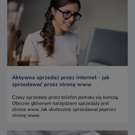
Aktywna sprzedaż przez internet - jak
sprzedawać przez stronę www
Czasy sprzedaży przez telefon pomału się kończą.
Obecnie głównym narzędziem sprzedaży jest
strona www. Jak skutecznie sprzedawać poprzez
stronę www.