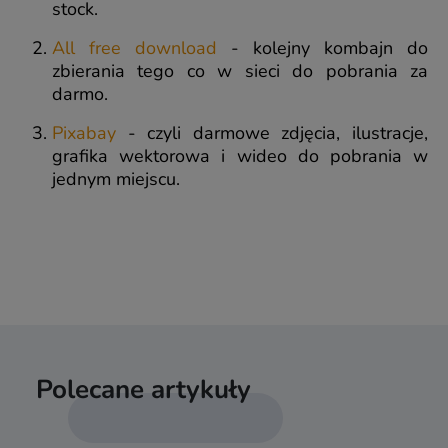
stock.
All free download
- kolejny kombajn do
zbierania tego co w sieci do pobrania za
darmo.
Pixabay
- czyli darmowe zdjęcia, ilustracje,
grafika wektorowa i wideo do pobrania w
jednym miejscu.
Polecane artykuły