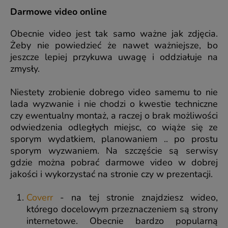
Darmowe video online
Obecnie video jest tak samo ważne jak zdjęcia.
Żeby nie powiedzieć że nawet ważniejsze, bo
jeszcze lepiej przykuwa uwagę i oddziałuje na
zmysły.
Niestety zrobienie dobrego video samemu to nie
lada wyzwanie i nie chodzi o kwestie techniczne
czy ewentualny montaż, a raczej o brak możliwości
odwiedzenia odległych miejsc, co wiąże się ze
sporym wydatkiem, planowaniem .. po prostu
sporym wyzwaniem. Na szczęście są serwisy
gdzie można pobrać darmowe video w dobrej
jakości i wykorzystać na stronie czy w prezentacji.
Coverr
- na tej stronie znajdziesz wideo,
którego docelowym przeznaczeniem są strony
internetowe. Obecnie bardzo popularną