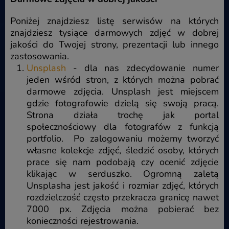
Poniżej znajdziesz listę serwisów na których
znajdziesz tysiące darmowych zdjęć w dobrej
jakości do Twojej strony, prezentacji lub innego
zastosowania.
Unsplash
- dla nas zdecydowanie numer
jeden wśród stron, z których można pobrać
darmowe zdjęcia. Unsplash jest miejscem
gdzie fotografowie dzielą się swoją pracą.
Strona działa trochę jak portal
społecznościowy dla fotografów z funkcją
portfolio. Po zalogowaniu możemy tworzyć
własne kolekcje zdjęć, śledzić osoby, których
prace się nam podobają czy ocenić zdjęcie
klikając w serduszko. Ogromną zaletą
Unsplasha jest jakość i rozmiar zdjęć, których
rozdzielczość często przekracza granicę nawet
7000 px. Zdjęcia można pobierać bez
konieczności rejestrowania.