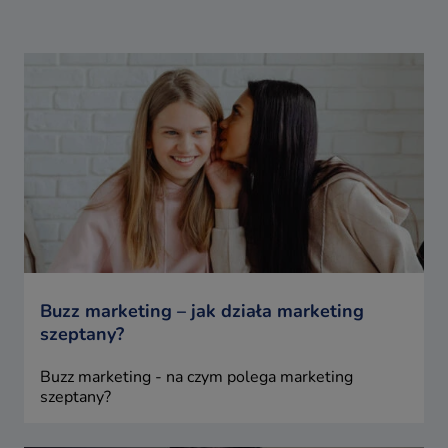
Buzz marketing – jak działa marketing
szeptany?
Buzz marketing - na czym polega marketing
szeptany?