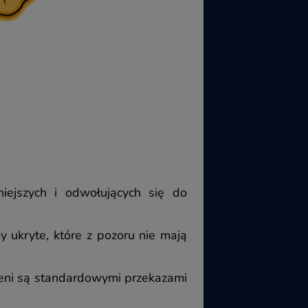
iejszych i odwołujących się do
ukryte, które z pozoru nie mają
ceni są standardowymi przekazami