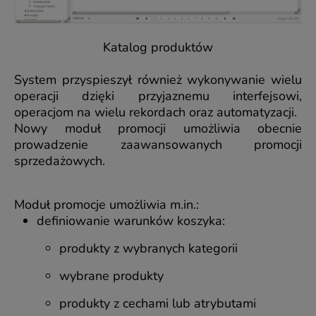
Katalog produktów
System przyspieszył również wykonywanie wielu
operacji dzięki przyjaznemu interfejsowi,
operacjom na wielu rekordach oraz automatyzacji.
Nowy moduł promocji umożliwia obecnie
prowadzenie zaawansowanych promocji
sprzedażowych.
Moduł promocje umożliwia m.in.:
definiowanie warunków koszyka:
produkty z wybranych kategorii
wybrane produkty
produkty z cechami lub atrybutami