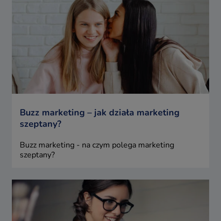
Buzz marketing – jak działa marketing
szeptany?
Buzz marketing - na czym polega marketing
szeptany?