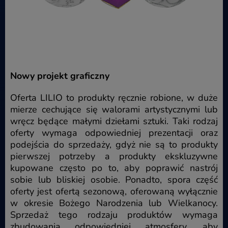
Nowy projekt graficzny
Oferta LILIO to produkty ręcznie robione, w duże
mierze cechujące się walorami artystycznymi lub
wręcz będące małymi dziełami sztuki. Taki rodzaj
oferty wymaga odpowiedniej prezentacji oraz
podejścia do sprzedaży, gdyż nie są to produkty
pierwszej potrzeby a produkty ekskluzywne
kupowane często po to, aby poprawić nastrój
sobie lub bliskiej osobie. Ponadto, spora część
oferty jest ofertą sezonową, oferowaną wyłącznie
w okresie Bożego Narodzenia lub Wielkanocy.
Sprzedaż tego rodzaju produktów wymaga
zbudowania odpowiedniej atmosfery, aby