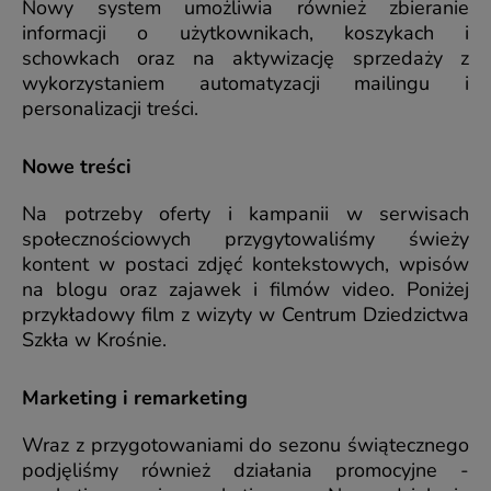
Nowy system umożliwia również zbieranie
informacji o użytkownikach, koszykach i
schowkach oraz na aktywizację sprzedaży z
wykorzystaniem automatyzacji mailingu i
personalizacji treści.
Nowe treści
Na potrzeby oferty i kampanii w serwisach
społecznościowych przygytowaliśmy świeży
kontent w postaci zdjęć kontekstowych, wpisów
na blogu oraz zajawek i filmów video. Poniżej
przykładowy film z wizyty w Centrum Dziedzictwa
Szkła w Krośnie.
Marketing i remarketing
Wraz z przygotowaniami do sezonu świątecznego
podjęliśmy również działania promocyjne -