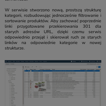
W serwisie stworzono nową, prostszą strukturę
kategorii, rozbudowując jednocześnie filtrowanie i
sortowanie produktów. Aby zachować poprzednie
linki przygotowane przekierowania 301 dla
starych adresów URL, dzięki czemu serwis
odpowiednio przejął i skierował ruch ze starych
linków na odpowiednie kategorie w nowej
strukturze.