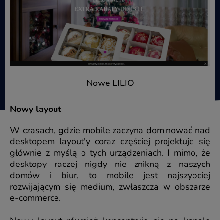
Nowe LILIO
Nowy layout
W czasach, gdzie mobile zaczyna dominować nad
desktopem layout'y coraz częściej projektuje się
głównie z myślą o tych urządzeniach. I mimo, że
desktopy raczej nigdy nie znikną z naszych
domów i biur, to mobile jest najszybciej
rozwijającym się medium, zwłaszcza w obszarze
e-commerce.