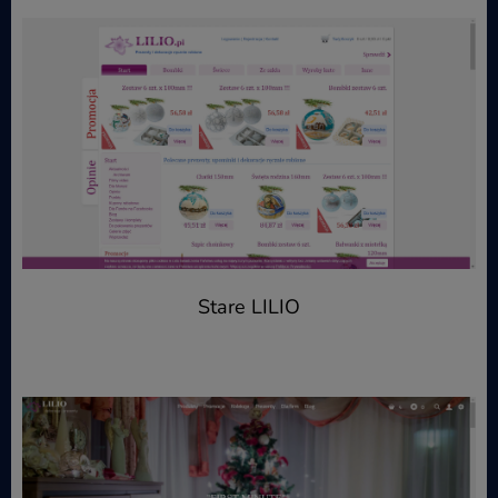
Stare LILIO