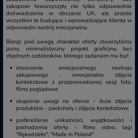
zakupowi towarzyszyły nie tylko odpowiednie
doświadczenia w obszarze UX, ale przede
wszystkim te budujące i wprowadzające klienta w
odpowiedni nastrój emocjonalny.
Biorąc pod uwagę charakter oferty stworzyliśmy
jasny, minimalistyczny projekt graficzny, bez
zbędnych ozdobników, którego zadaniem ma być:
stworzenie emocjonalnego nastroju
zakupowego - emocjonalne zdjęcia
kontekstowe z przeprowadzonej sesji foto,
filmy poglądowe
skupienie uwagi na ofercie - duże zdjęcia
produktów - packshoty i zdjęcia kontekstowe
podkreślenie unikalności, wyjątkowości i
pochodzenia oferty - filmy video, tagi
"Rękodzieło", "Made in Poland"