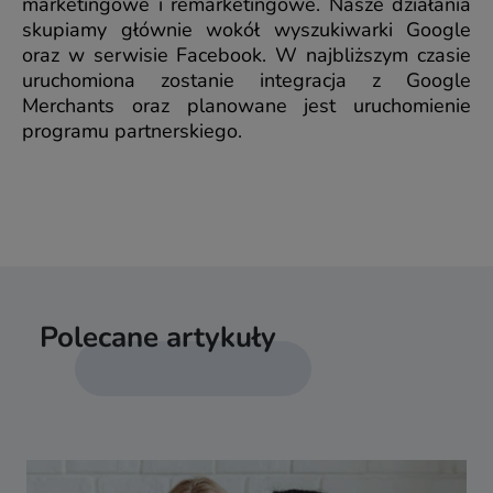
marketingowe i remarketingowe. Nasze działania
skupiamy głównie wokół wyszukiwarki Google
oraz w serwisie Facebook. W najbliższym czasie
uruchomiona zostanie integracja z Google
Merchants oraz planowane jest uruchomienie
programu partnerskiego.
Polecane artykuły