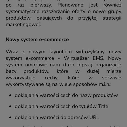
po raz pierwszy. Planowane jest również
systematyczne rozszerzanie oferty o nowe grupy
produktów, pasujących do przyjętej strategii
marketingowej.
Nowy system e-commerce
Wraz z nowym layout'em wdrożyliśmy nowy
system e-commerce - Wirtualizer EMS. Nowy
system umożliwił nam dużo lepszą organizację
bazy produktów, które w dużej mierze
wykorzystuje cechy, które w serwisie
wykorzystywane są na wiele sposobów m.i.n.:
doklajania wartości cech do nazw produktów
doklejania wartości cech do tytułów Title
doklejania wartości do adresów URL