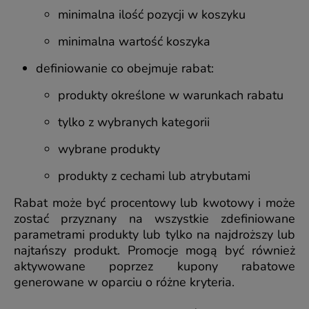
minimalna ilość pozycji w koszyku
minimalna wartość koszyka
definiowanie co obejmuje rabat:
produkty określone w warunkach rabatu
tylko z wybranych kategorii
wybrane produkty
produkty z cechami lub atrybutami
Rabat może być procentowy lub kwotowy i może
zostać przyznany na wszystkie zdefiniowane
parametrami produkty lub tylko na najdroższy lub
najtańszy produkt. Promocje mogą być również
aktywowane poprzez kupony rabatowe
generowane w oparciu o różne kryteria.