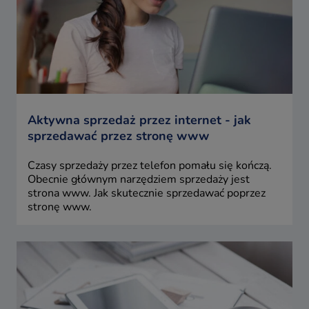
Aktywna sprzedaż przez internet - jak
sprzedawać przez stronę www
Czasy sprzedaży przez telefon pomału się kończą.
Obecnie głównym narzędziem sprzedaży jest
strona www. Jak skutecznie sprzedawać poprzez
stronę www.