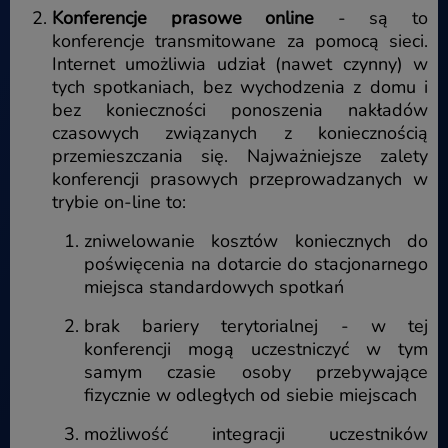
Konferencje prasowe online
- są to
konferencje transmitowane za pomocą sieci.
Internet umożliwia udział (nawet czynny) w
tych spotkaniach, bez wychodzenia z domu i
bez konieczności ponoszenia nakładów
czasowych związanych z koniecznością
przemieszczania się. Najważniejsze zalety
konferencji prasowych przeprowadzanych w
trybie on-line to:
zniwelowanie kosztów koniecznych do
poświęcenia na dotarcie do stacjonarnego
miejsca standardowych spotkań
brak bariery terytorialnej - w tej
konferencji mogą uczestniczyć w tym
samym czasie osoby przebywające
fizycznie w odległych od siebie miejscach
możliwość integracji uczestników