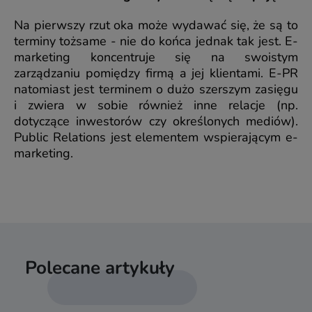
Na pierwszy rzut oka może wydawać się, że są to
terminy tożsame - nie do końca jednak tak jest. E-
marketing koncentruje się na swoistym
zarządzaniu pomiędzy firmą a jej klientami. E-PR
natomiast jest terminem o dużo szerszym zasięgu
i zwiera w sobie również inne relacje (np.
dotyczące inwestorów czy określonych mediów).
Public Relations jest elementem wspierającym e-
marketing.
Polecane artykuły