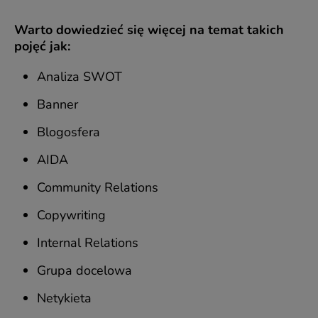
Warto dowiedzieć się więcej na temat takich
pojęć jak:
Analiza SWOT
Banner
Blogosfera
AIDA
Community Relations
Copywriting
Internal Relations
Grupa docelowa
Netykieta