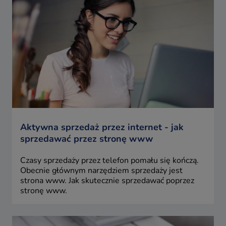
Aktywna sprzedaż przez internet - jak
sprzedawać przez stronę www
Czasy sprzedaży przez telefon pomału się kończą.
Obecnie głównym narzędziem sprzedaży jest
strona www. Jak skutecznie sprzedawać poprzez
stronę www.