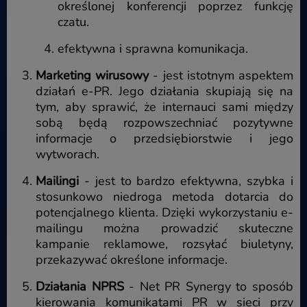
określonej konferencji poprzez funkcję
czatu.
efektywna i sprawna komunikacja.
Marketing wirusowy
- jest istotnym aspektem
działań e-PR. Jego działania skupiają się na
tym, aby sprawić, że internauci sami między
sobą będą rozpowszechniać pozytywne
informacje o przedsiębiorstwie i jego
wytworach.
Mailingi
- jest to bardzo efektywna, szybka i
stosunkowo niedroga metoda dotarcia do
potencjalnego klienta. Dzięki wykorzystaniu e-
mailingu można prowadzić skuteczne
kampanie reklamowe, rozsyłać biuletyny,
przekazywać określone informacje.
Działania NPRS
- Net PR Synergy to sposób
kierowania komunikatami PR w sieci przy