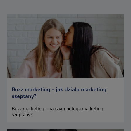
Buzz marketing – jak działa marketing
szeptany?
Buzz marketing - na czym polega marketing
szeptany?