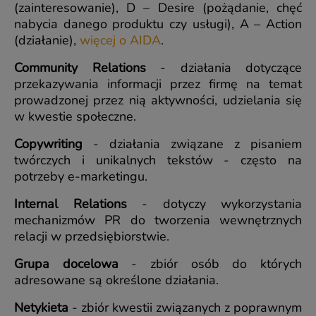
(zainteresowanie), D – Desire (pożądanie, chęć
nabycia danego produktu czy usługi), A – Action
(działanie),
więcej o AIDA
.
Community Relations
- działania dotyczące
przekazywania informacji przez firmę na temat
prowadzonej przez nią aktywności, udzielania się
w kwestie społeczne.
Copywriting
- działania związane z pisaniem
twórczych i unikalnych tekstów - często na
potrzeby e-marketingu.
Internal Relations
- dotyczy wykorzystania
mechanizmów PR do tworzenia wewnętrznych
relacji w przedsiębiorstwie.
Grupa docelowa
- zbiór osób do których
adresowane są określone działania.
Netykieta
- zbiór kwestii związanych z poprawnym