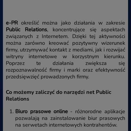
e-PR
określić można jako działania w zakresie
Public Relations
, koncentrujące się aspektach
związanych z Internetem. Dzięki tej aktywności
można zarówno kreować pozytywny wizerunek
firmy, utrzymywać kontakt z mediami, jak i rozwijać
witryny internetowe w korzystnym kierunku.
Poprzez te działania zwiększa się
rozpoznawalność firmy i marki oraz efektywność
przedsięwzięć prowadzonych firmy.
Co możemy zaliczyć do narzędzi net Public
Relations
Biuro prasowe online
- różnorodne aplikacje
pozwalają na zainstalowanie biur prasowych
na serwetach internetowych kontrahentów.