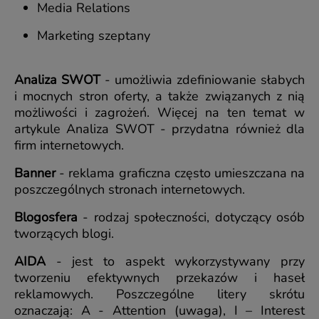
Media Relations
Marketing szeptany
Analiza SWOT
- umożliwia zdefiniowanie słabych
i mocnych stron oferty, a także związanych z nią
możliwości i zagrożeń. Więcej na ten temat w
artykule Analiza SWOT - przydatna również dla
firm internetowych.
Banner
- reklama graficzna często umieszczana na
poszczególnych stronach internetowych.
Blogosfera
- rodzaj społeczności, dotyczący osób
tworzących blogi.
AIDA
- jest to aspekt wykorzystywany przy
tworzeniu efektywnych przekazów i haseł
reklamowych. Poszczególne litery skrótu
oznaczają: A - Attention (uwaga), I – Interest