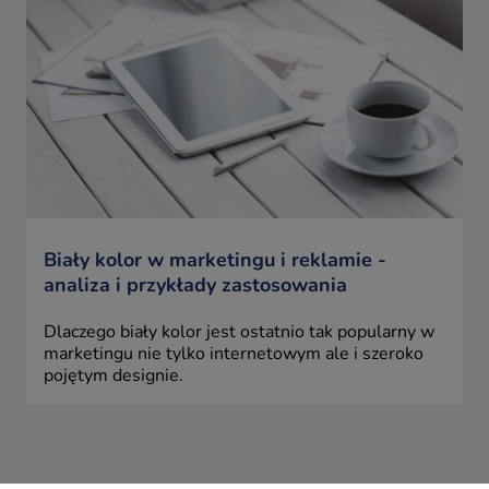
Biały kolor w marketingu i reklamie -
analiza i przykłady zastosowania
Dlaczego biały kolor jest ostatnio tak popularny w
marketingu nie tylko internetowym ale i szeroko
pojętym designie.