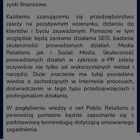
zyski finansowe.
Każdemu szanującemu się przedsiębiorstwu
zależy na pozytywnym wizerunku, dotarciu do
klientów i byciu zauważonym. Pomocne w tym
względzie będą zarówno działania SEO, badania
skuteczności prowadzonych działań, Media
Relations jak i Social Media. Skuteczność
prowadzonych działań w zakresie e-PR zależy
oczywiście nie tylko od wykorzystanych metod i
narzędzi. Duże znaczenie ma tutaj posiadana
wiedza o zachodzących w Internecie procesach,
doświadczenie w tego typu przedsięwzięciach i
profesjonalizm działania.
W pogłębieniu wiedzy o net Public Relations z
pewnością pomocne będzie zapoznanie się z
podstawową terminologią dotyczącą omawianego
zagadnienia.