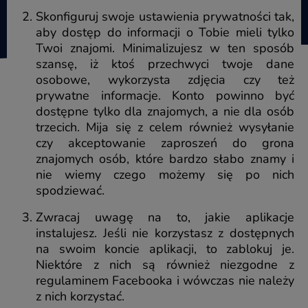
Skonfiguruj swoje ustawienia prywatności tak,
aby dostęp do informacji o Tobie mieli tylko
Twoi znajomi. Minimalizujesz w ten sposób
szansę, iż ktoś przechwyci twoje dane
osobowe, wykorzysta zdjęcia czy też
prywatne informacje. Konto powinno być
dostępne tylko dla znajomych, a nie dla osób
trzecich. Mija się z celem również wysyłanie
czy akceptowanie zaproszeń do grona
znajomych osób, które bardzo słabo znamy i
nie wiemy czego możemy się po nich
spodziewać.
Zwracaj uwagę na to, jakie aplikacje
instalujesz. Jeśli nie korzystasz z dostępnych
na swoim koncie aplikacji, to zablokuj je.
Niektóre z nich są również niezgodne z
regulaminem Facebooka i wówczas nie należy
z nich korzystać.