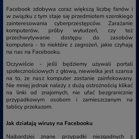
Facebook zdobywa coraz większą liczbę fanów i
w związku z tym staje się przedmiotem szerokiego
zainteresowania cyberprzestępców. Zarażanie
komputerów, próby wyłudzeń, czy też
przechwytywanie dostępu do zasobów
komputera - to niektóre z zagrożeń, jakie czyhają
na nas na Facebooku.
Oczywiście - jeśli będziemy używali portali
społecznościowych z głową, niewielka jest szansa
na to, że nasz komputer zostanie zainfekowany.
Nie mniej jednak należy z dużą ostrożnością klikać
na linki od znajomych, nie ufać bezgranicznie
przypadkowym osobom i zamieszczanym na
tablicy przekazom.
Jak działają wirusy na Facebooku
Najbardziej znane przypadki niezgodnych z