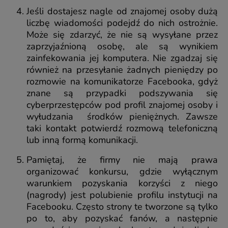
Jeśli dostajesz nagle od znajomej osoby dużą
liczbę wiadomości podejdź do nich ostrożnie.
Może się zdarzyć, że nie są wysyłane przez
zaprzyjaźnioną osobę, ale są wynikiem
zainfekowania jej komputera. Nie zgadzaj się
również na przesyłanie żadnych pieniędzy po
rozmowie na komunikatorze Facebooka, gdyż
znane są przypadki podszywania się
cyberprzestępców pod profil znajomej osoby i
wyłudzania środków pieniężnych. Zawsze
taki kontakt potwierdź rozmową telefoniczną
lub inną formą komunikacji.
Pamiętaj, że firmy nie mają prawa
organizować konkursu, gdzie wyłącznym
warunkiem pozyskania korzyści z niego
(nagrody) jest polubienie profilu instytucji na
Facebooku. Często strony te tworzone są tylko
po to, aby pozyskać fanów, a następnie