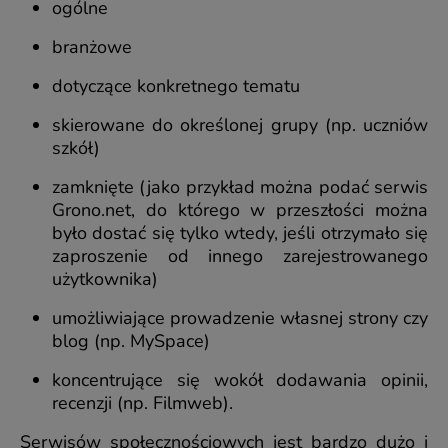
ogólne
branżowe
dotyczące konkretnego tematu
skierowane do określonej grupy (np. uczniów
szkół)
zamknięte (jako przykład można podać serwis
Grono.net, do którego w przeszłości można
było dostać się tylko wtedy, jeśli otrzymało się
zaproszenie od innego zarejestrowanego
użytkownika)
umożliwiające prowadzenie własnej strony czy
blog (np. MySpace)
koncentrujące się wokół dodawania opinii,
recenzji (np. Filmweb).
Serwisów społecznościowych jest bardzo dużo i