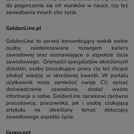
do pogorszenia się ich wyników w nauce, czy też
zaniedbania innych sfer życia.
GoldenLine.pl
GoldenLine to serwis koncentrujący wokół siebie
osoby zainteresowane rozwojem kariery
zawodowej oraz rozmawiające o aspekcie życia
zawodowego. Gromadzi specjalistów określonych
dziedzin, osoby poszukujące pracy czy też chcące
zdobyć wiedzę w określonej kwestii. W portalu
użytkownik może zamieścić swoje CV, opisać
doświadczenie zawodowe, dodać ważne
informacje o sobie. GoldenLine zaciekawi zarówno
pracodawcę, pracownika, jak i osobę szukającą
artykułu na określony temat dotyczący
zawodowego aspektu życia.
Grono.net