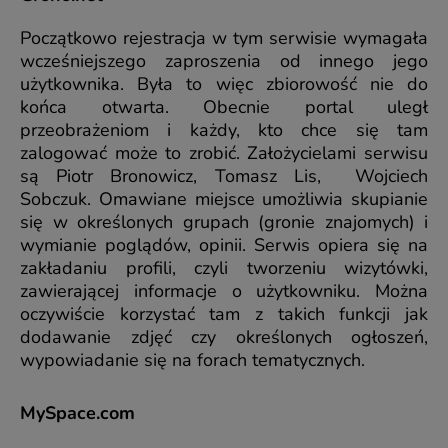
Początkowo rejestracja w tym serwisie wymagała
wcześniejszego zaproszenia od innego jego
użytkownika. Była to więc zbiorowość nie do
końca otwarta. Obecnie portal uległ
przeobrażeniom i każdy, kto chce się tam
zalogować może to zrobić. Założycielami serwisu
są Piotr Bronowicz, Tomasz Lis, Wojciech
Sobczuk. Omawiane miejsce umożliwia skupianie
się w określonych grupach (gronie znajomych) i
wymianie poglądów, opinii. Serwis opiera się na
zakładaniu profili, czyli tworzeniu wizytówki,
zawierającej informacje o użytkowniku. Można
oczywiście korzystać tam z takich funkcji jak
dodawanie zdjęć czy określonych ogłoszeń,
wypowiadanie się na forach tematycznych.
MySpace.com