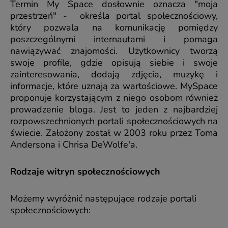
Termin My Space dosłownie oznacza "moja
przestrzeń" - określa portal społecznościowy,
który pozwala na komunikację pomiędzy
poszczególnymi internautami i pomaga
nawiązywać znajomości. Użytkownicy tworzą
swoje profile, gdzie opisują siebie i swoje
zainteresowania, dodają zdjęcia, muzykę i
informacje, które uznają za wartościowe. MySpace
proponuje korzystającym z niego osobom również
prowadzenie bloga. Jest to jeden z najbardziej
rozpowszechnionych portali społecznościowych na
świecie. Założony został w 2003 roku przez Toma
Andersona i Chrisa DeWolfe'a.
Rodzaje witryn społecznościowych
Możemy wyróżnić następujące rodzaje portali
społecznościowych: