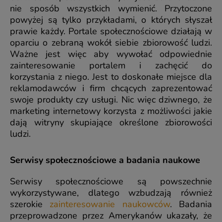
nie sposób wszystkich wymienić. Przytoczone
powyżej są tylko przykładami, o których słyszał
prawie każdy. Portale społecznościowe działają w
oparciu o zebraną wokół siebie zbiorowość ludzi.
Ważne jest więc aby wywołać odpowiednie
zainteresowanie portalem i zachęcić do
korzystania z niego. Jest to doskonałe miejsce dla
reklamodawców i firm chcących zaprezentować
swoje produkty czy usługi. Nic więc dziwnego, że
marketing internetowy korzysta z możliwości jakie
dają witryny skupiające określone zbiorowości
ludzi.
Serwisy społecznościowe a badania naukowe
Serwisy społecznościowe są powszechnie
wykorzystywane, dlatego wzbudzają również
szerokie
zainteresowanie naukowców
. Badania
przeprowadzone przez Amerykanów ukazały, że