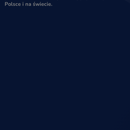
Polsce i na świecie.