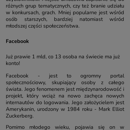
różnych grup tematycznych, czy też branie udziału
w konkursach, grach. Mniej popularne jest wśród
osób starszych, bardziej natomiast wśród
młodszej części społeczeństwa.
Facebook
Już prawie 1 mld, co 13 osoba na świecie ma już
konto!
Facebook - jest to ogromny portal
społecznościowy, skupiający osoby z całego
świata. Jego fenomenem jest międzynarodowość i
projekt, który wciąż na nowo zachęca nowych
internautów do logowania. Jego założycielem jest
Amerykanin, urodzony w 1984 roku - Mark Elliot
Zuckerberg.
Pomimo młodego wieku, pojawia się on w