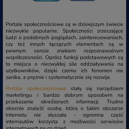
Portale społecznościowe są w dzisiejszym świecie
niezwykle popularne. Społeczności zrzeszające
ludzi o podobnych poglądach, zainteresowaniach,
czy też innych łączących elementach są w
pewnym sensie znakiem rozpoznawalnym
współczesności. Oprócz funkcji podstawowych są
to miejsca o niezwykłej sile oddziaływania na
użytkowników, dzięki czemu ich fenomen nie
zanika, a prężnie i systematycznie się rozwija.
Portale społecznościowe
stały się narzędziem
marketingu i bardzo dobrym sposobem na
przekazanie określonych informacji. Trudno
obecnie znaleźć osobę, która o takim obszarze
Internetu nie słyszała - ogromna część
internautów korzysta z możliwości serwisów
internetowych na co dzień.