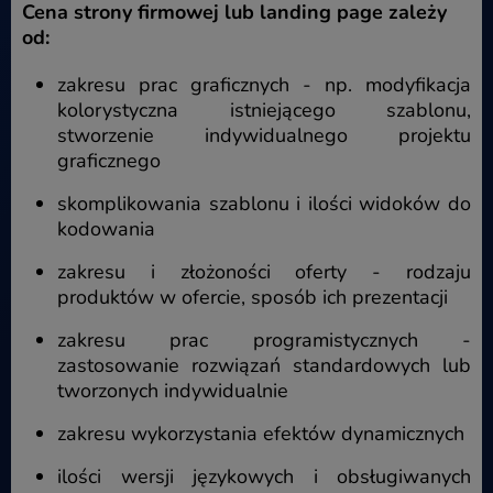
Cena strony firmowej lub landing page zależy
od:
zakresu prac graficznych - np. modyfikacja
kolorystyczna istniejącego szablonu,
stworzenie indywidualnego projektu
graficznego
skomplikowania szablonu i ilości widoków do
kodowania
zakresu i złożoności oferty - rodzaju
produktów w ofercie, sposób ich prezentacji
zakresu prac programistycznych -
zastosowanie rozwiązań standardowych lub
tworzonych indywidualnie
zakresu wykorzystania efektów dynamicznych
ilości wersji językowych i obsługiwanych