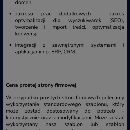
domen
zakresu prac dodatkowych - zakres
optymalizacji dla wyszukiwarek (SEO),
tworzenie i import treści, optymalizacja
konwersji
integracji z zewnętrznymi systemami i
aplikacjami np. ERP, CRM.
Cena prostej strony firmowej
W przypadku prostych stron firmowych polecamy
wykorzystanie standardowego szablonu, który
może zostać dostosowany do potrzeb -
kolorystycznie oraz z modyfikacjami. Może zostać
wykorzystany nasz szablon lub szablon