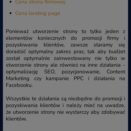
Cena strony firmowej
Cena landing page
Ponieważ utworzenie strony to tylko jeden z
elementów koniecznych do promocji firmy i
pozyskiwania klientów, zawsze staramy się
doradzić optymalny zakres prac, tak aby budżet
został optymalnie zainwestowany nie tylko w
stworzenie strony ale również na inne działania -
optymalizację SEO, pozycjonowanie, Content
Marketing czy kampanie PPC i działania na
Facebooku.
Wszystkie te działania są niezbędne do promocji i
pozyskiwania klientów i należy mieć na uwadze,
że utworzenie strony nie wystarczy aby zdobywać
klientów.