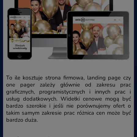
To ile kosztuje strona firmowa, landing page czy
one pager zależy głównie od zakresu prac
graficznych, programistycznych i innych prac i
usług dodatkowych. Widełki cenowe mogą być
bardzo szerokie i jeśli nie porównujemy ofert o
takim samym zakresie prac różnica cen może być
bardzo duża.