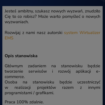
Jesteś ambitny, szukasz nowych wyzwań, znudziło
Cię to co robisz? Może warto pomyśleć o nowych
wyzwaniach.
Rozwijaj z nami nasz autorski
system Wirtualizer
EMS
Opis stanowiska
Głównym zadaniem na stanowisku będzie
tworzenie serwisów i rozwój aplikacji e-
commerce.
Osoba na stanowisku będzie uczestniczyć
w realizacji projektów razem z innymi
programistami / grafikami.
Praca 100% zdalnie.