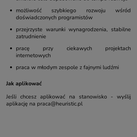
możliwość szybkiego rozwoju wśród
doświadczonych programistów
przejrzyste warunki wynagrodzenia, stabilne
zatrudnienie
pracę przy ciekawych projektach
internetowych
praca w młodym zespole z fajnymi ludźmi
Jak aplikować
Jeśli chcesz aplikować na stanowisko - wyślij
aplikację na
praca@heuristic.pl