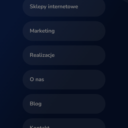
Sklepy internetowe
Marketing
Realizacje
O nas
Blog