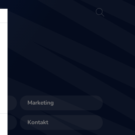
akt
Marketing
Kontakt