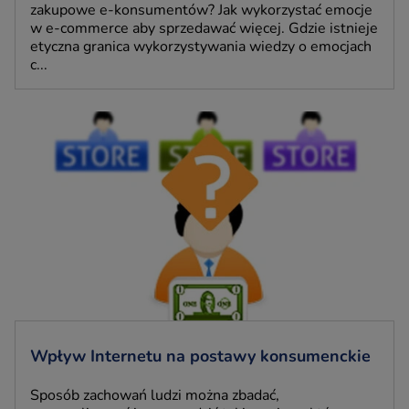
zakupowe e-konsumentów? Jak wykorzystać emocje
w e-commerce aby sprzedawać więcej. Gdzie istnieje
etyczna granica wykorzystywania wiedzy o emocjach
c...
Wpływ Internetu na postawy konsumenckie
Sposób zachowań ludzi można zbadać,