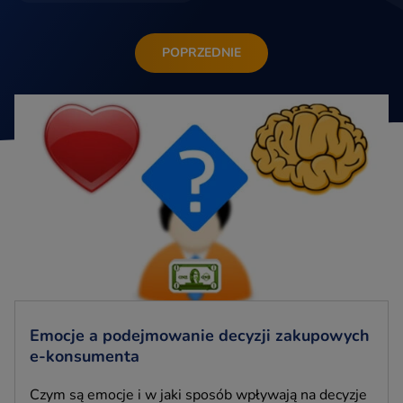
POPRZEDNIE
Emocje a podejmowanie decyzji zakupowych
e-konsumenta
Czym są emocje i w jaki sposób wpływają na decyzje