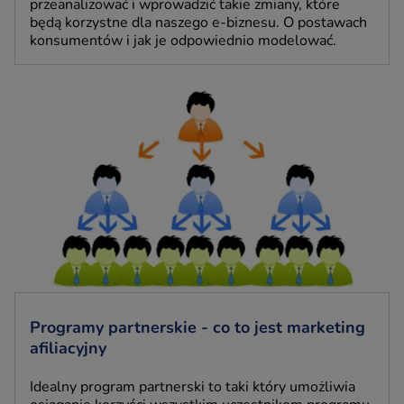
przeanalizować i wprowadzić takie zmiany, które
będą korzystne dla naszego e-biznesu. O postawach
konsumentów i jak je odpowiednio modelować.
Programy partnerskie - co to jest marketing
afiliacyjny
Idealny program partnerski to taki który umożliwia