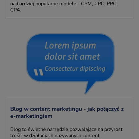
najbardziej popularne modele - CPM, CPC, PPC,
CPA.
Blog w content marketingu - jak połączyć z
e-marketingiem
Blog to świetne narzędzie pozwalające na przyrost
treści w działaniach nazywanych content