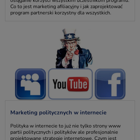
osiąganie korzyści wszystkim uczestnikom programu.
Co to jest marketing afiliacyjny i jak zaprojektować
program partnerski korzystny dla wszystkich.
Marketing politycznych w internecie
Polityka w internecie to już nie tylko strony www
partii politycznych i polityków ale profesjonalnie
projektowane strategie internetowe. Czym jest