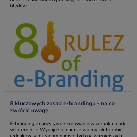
błędów.
8 kluczowych zasad e-brandingu - na co
zwrócić uwagę
E-branding to pozytywne kreowanie wizerunku marki
w Internecie. Wydaje się nam że wiemy jak to robić
jednak czasami zapominamy o tych najważniejszych.