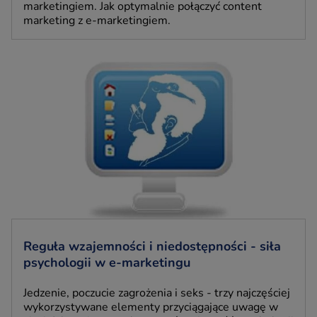
marketingiem. Jak optymalnie połączyć content
marketing z e-marketingiem.
Reguła wzajemności i niedostępności - siła
psychologii w e-marketingu
Jedzenie, poczucie zagrożenia i seks - trzy najczęściej
wykorzystywane elementy przyciągające uwagę w