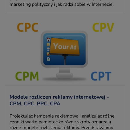
marketing polityczny i jak radzi sobie w Internecie.
Modele rozliczeń reklamy internetowej -
CPM, CPC, PPC, CPA
Projektując kampanię reklamową i analizując różne
cenniki warto pamiętać że różne skróty oznaczają
różne modele rozliczenia reklamy. Przedstawiamy