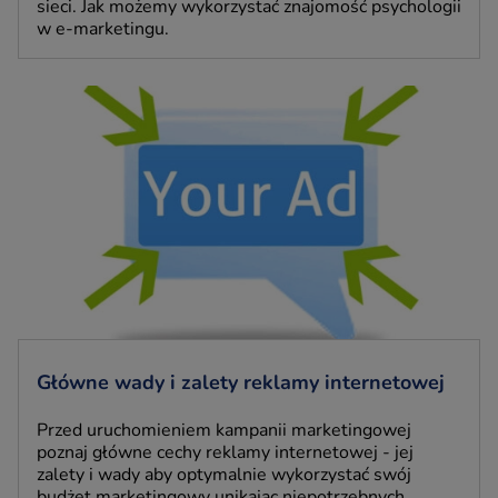
sieci. Jak możemy wykorzystać znajomość psychologii
w e-marketingu.
Główne wady i zalety reklamy internetowej
Przed uruchomieniem kampanii marketingowej
poznaj główne cechy reklamy internetowej - jej
zalety i wady aby optymalnie wykorzystać swój
budżet marketingowy unikając niepotrzebnych