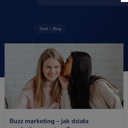
Start
/
Blog
Buzz marketing – jak działa