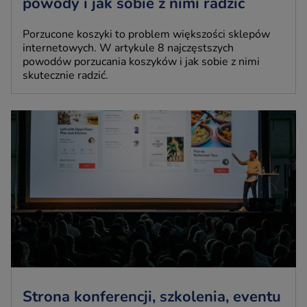
powody i jak sobie z nimi radzić
Porzucone koszyki to problem większości sklepów
internetowych. W artykule 8 najczęstszych
powodów porzucania koszyków i jak sobie z nimi
skutecznie radzić.
Strona konferencji, szkolenia, eventu