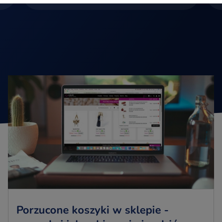
Porzucone koszyki w sklepie -