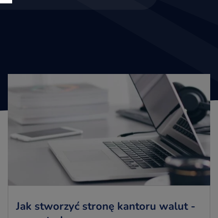
Jak stworzyć stronę kantoru walut -