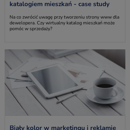
katalogiem mieszkań - case study
Na co zwrócić uwagę przy tworzeniu strony www dla
dewelopera. Czy wirtualny katalog mieszkań może
pomóc w sprzedaży?
Biały kolor w marketingu i reklamie