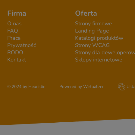
Firma
Oferta
O nas
Strony firmowe
FAQ
Landing Page
Praca
Katalogi produktów
Prywatność
Strony WCAG
RODO
Strony dla deweloperó
Kontakt
Sklepy internetowe
© 2024 by Heuristic
Powered by Wirtualizer
Usta