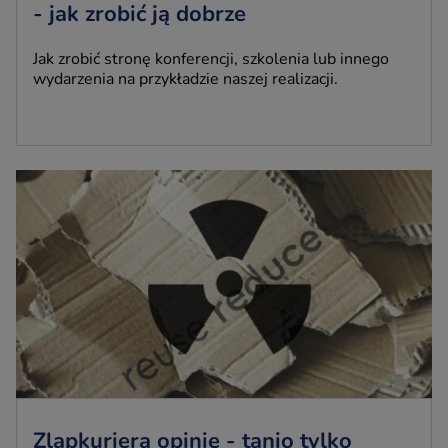
- jak zrobić ją dobrze
Jak zrobić stronę konferencji, szkolenia lub innego
wydarzenia na przykładzie naszej realizacji.
Zlapkuriera opinie - tanio tylko