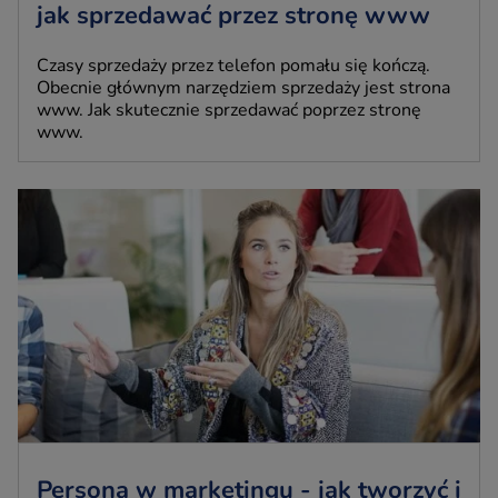
jak sprzedawać przez stronę www
Czasy sprzedaży przez telefon pomału się kończą.
Obecnie głównym narzędziem sprzedaży jest strona
www. Jak skutecznie sprzedawać poprzez stronę
www.
Persona w marketingu - jak tworzyć i