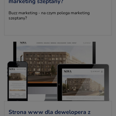
marketing szeptany?
Buzz marketing - na czym polega marketing
szeptany?
Strona www dla dewelopera z