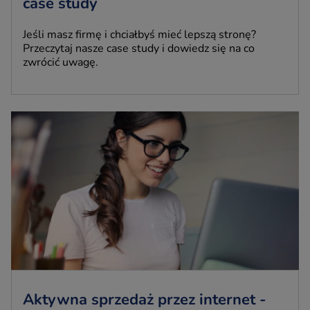
case study
Jeśli masz firmę i chciałbyś mieć lepszą stronę?
Przeczytaj nasze case study i dowiedz się na co
zwrócić uwagę.
Aktywna sprzedaż przez internet -