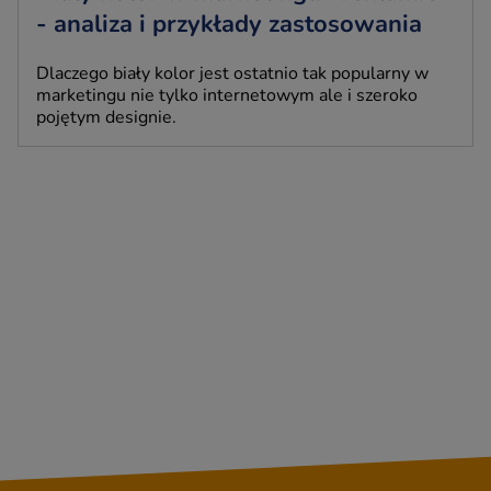
- analiza i przykłady zastosowania
Dlaczego biały kolor jest ostatnio tak popularny w
marketingu nie tylko internetowym ale i szeroko
pojętym designie.