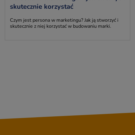
skutecznie korzystać
Czym jest persona w marketingu? Jak ją stworzyć i
skutecznie z niej korzystać w budowaniu marki.