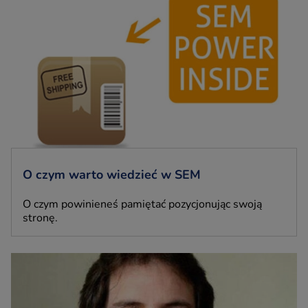
O czym warto wiedzieć w SEM
O czym powinieneś pamiętać pozycjonując swoją
stronę.