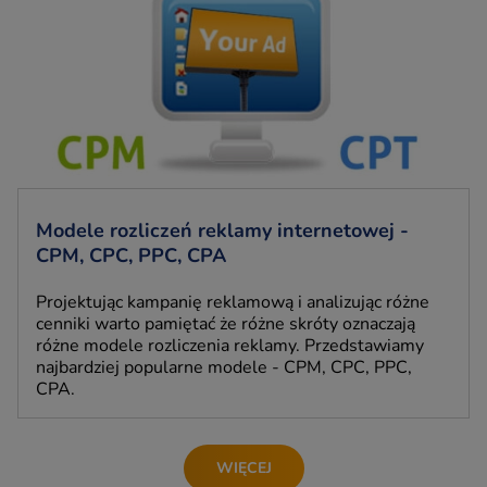
Modele rozliczeń reklamy internetowej -
CPM, CPC, PPC, CPA
Projektując kampanię reklamową i analizując różne
cenniki warto pamiętać że różne skróty oznaczają
różne modele rozliczenia reklamy. Przedstawiamy
najbardziej popularne modele - CPM, CPC, PPC,
CPA.
WIĘCEJ