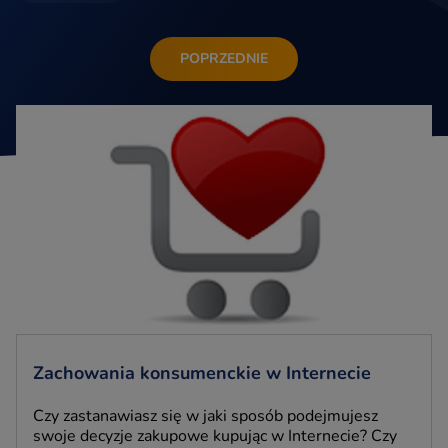
POPRZEDNIE
Zachowania konsumenckie w Internecie
Czy zastanawiasz się w jaki sposób podejmujesz
swoje decyzje zakupowe kupując w Internecie? Czy