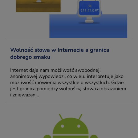
Wolność słowa w Internecie a granica
dobrego smaku
Internet daje nam możliwość swobodnej,
anonimowej wypowiedzi, co wielu interpretuje jako
możliwość mówienia wszystkie o wszystkich. Gdzie
jest granica pomiędzy wolnością słowa a obrażaniem
i znieważan...