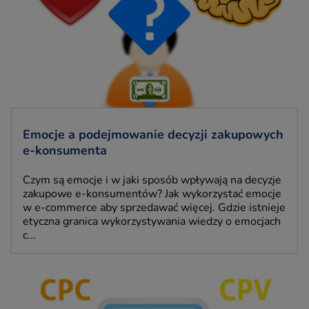
Emocje a podejmowanie decyzji zakupowych
e-konsumenta
Czym są emocje i w jaki sposób wpływają na decyzje
zakupowe e-konsumentów? Jak wykorzystać emocje
w e-commerce aby sprzedawać więcej. Gdzie istnieje
etyczna granica wykorzystywania wiedzy o emocjach
c...