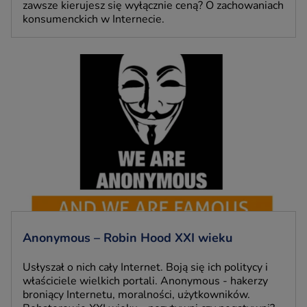
zawsze kierujesz się wyłącznie ceną? O zachowaniach
konsumenckich w Internecie.
Anonymous – Robin Hood XXI wieku
Usłyszał o nich cały Internet. Boją się ich politycy i
właściciele wielkich portali. Anonymous - hakerzy
broniący Internetu, moralności, użytkowników.