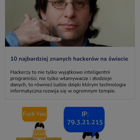
10 najbardziej znanych hackerów na świecie
Hackerzy to nie tylko wyjątkowo inteligentni
programiści, nie tylko włamywacze i złodzieje
danych, to również ludzie dzięki którym technologia
informatyczna rozwija się w ogromnym tempie.