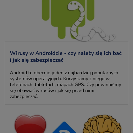
Wirusy w Androidzie - czy należy się ich bać
i jak się zabezpieczać
Android to obecnie jeden z najbardziej popularnych
systemów operacyjnych. Korzystamy z niego w
telefonach, tabletach, mapach GPS. Czy powinniśmy
się obawiać wirusów i jak się przed nimi
zabezpieczać.