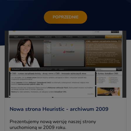
POPRZEDNIE
Nowa strona Heuristic - archiwum 2009
Prezentujemy nową wersję naszej strony
uruchomioną w 2009 roku.