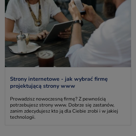
Strony internetowe - jak wybrać firmę
projektującą strony www
Prowadzisz nowoczesną firmę? Z pewnością
potrzebujesz strony www. Dobrze się zastanów,
zanim zdecydujesz kto ją dla Ciebie zrobi i w jakiej
technologii.