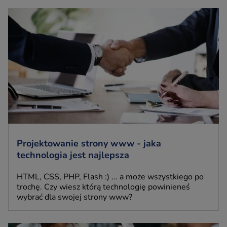
Projektowanie strony www - jaka
technologia jest najlepsza
HTML, CSS, PHP, Flash :) ... a może wszystkiego po
trochę. Czy wiesz którą technologię powinieneś
wybrać dla swojej strony www?