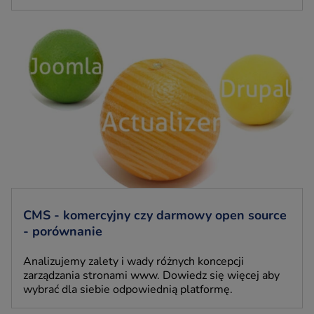
CMS - komercyjny czy darmowy open source
- porównanie
Analizujemy zalety i wady różnych koncepcji
zarządzania stronami www. Dowiedz się więcej aby
wybrać dla siebie odpowiednią platformę.