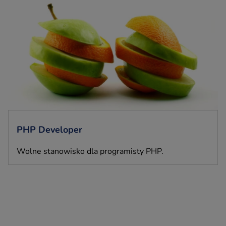
PHP Developer
Wolne stanowisko dla programisty PHP.