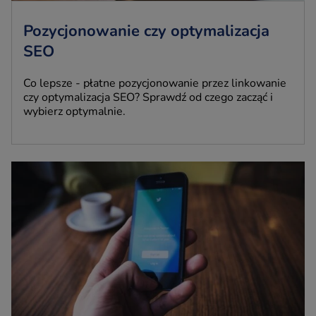
Pozycjonowanie czy optymalizacja
SEO
Co lepsze - płatne pozycjonowanie przez linkowanie
czy optymalizacja SEO? Sprawdź od czego zacząć i
wybierz optymalnie.