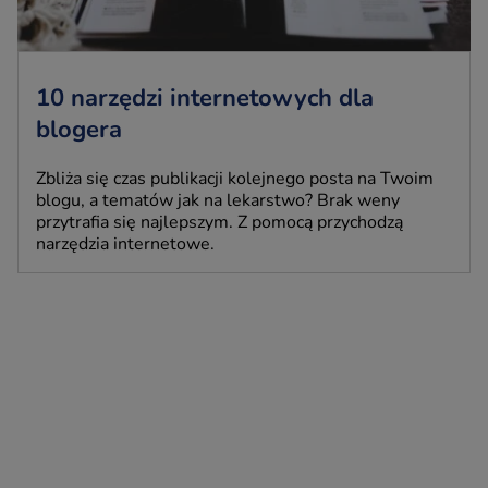
10 narzędzi internetowych dla
blogera
Zbliża się czas publikacji kolejnego posta na Twoim
blogu, a tematów jak na lekarstwo? Brak weny
przytrafia się najlepszym. Z pomocą przychodzą
narzędzia internetowe.