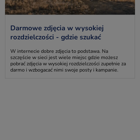
Darmowe zdjęcia w wysokiej
rozdzielczości - gdzie szukać
W internecie dobre zdjęcia to podstawa. Na
szczęście w sieci jest wiele miejsc gdzie możesz
pobrać zdjęcia w wysokiej rozdzielczości zupełnie za
darmo i wzbogacać nimi swoje posty i kampanie.