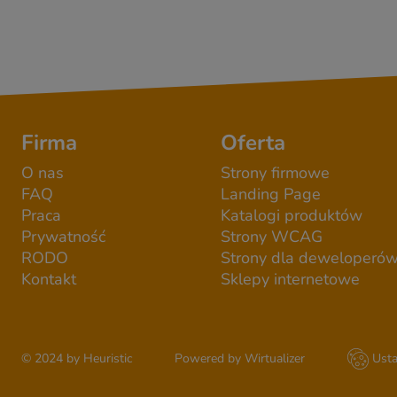
Firma
Oferta
O nas
Strony firmowe
FAQ
Landing Page
Praca
Katalogi produktów
Prywatność
Strony WCAG
RODO
Strony dla deweloperó
Kontakt
Sklepy internetowe
© 2024 by Heuristic
Powered by Wirtualizer
Usta