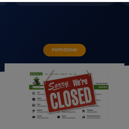
POPRZEDNIE