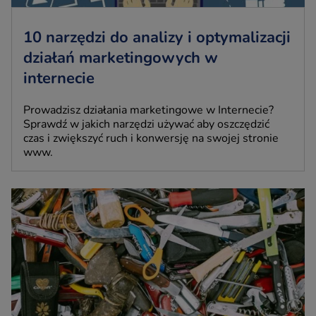
10 narzędzi do analizy i optymalizacji
działań marketingowych w
internecie
Prowadzisz działania marketingowe w Internecie?
Sprawdź w jakich narzędzi używać aby oszczędzić
czas i zwiększyć ruch i konwersję na swojej stronie
www.