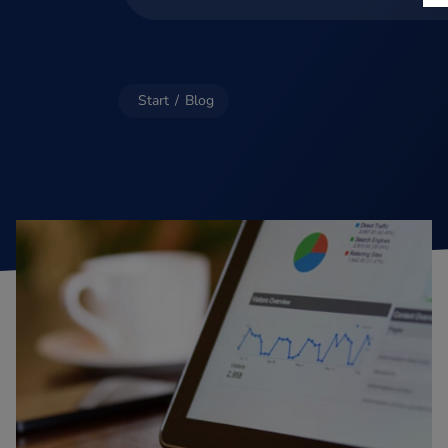
Start
/
Blog