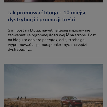
Jak promować bloga - 10 miejsc
dystrybucji i promocji treści
Sam post na blogu, nawet najlepiej napisany nie
zagwarantuje ogromnej ilości wejść na stronę. Post
na blogu to dopiero początek, dalej trzeba go
wypromować za pomocą konkretnych narzędzi
dystrybucji t...