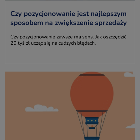
Czy pozycjonowanie jest najlepszym
sposobem na zwiększenie sprzedaży
Czy pozycjonowanie zawsze ma sens. Jak oszczędzić
20 tyś zł ucząc się na cudzych błędach.