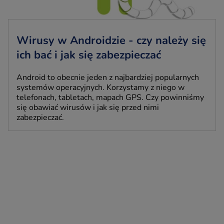
Wirusy w Androidzie - czy należy się
ich bać i jak się zabezpieczać
Android to obecnie jeden z najbardziej popularnych
systemów operacyjnych. Korzystamy z niego w
telefonach, tabletach, mapach GPS. Czy powinniśmy
się obawiać wirusów i jak się przed nimi
zabezpieczać.