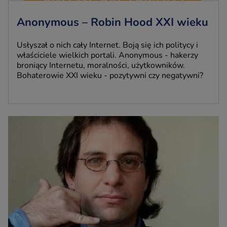
Anonymous – Robin Hood XXI wieku
Usłyszał o nich cały Internet. Boją się ich politycy i
właściciele wielkich portali. Anonymous - hakerzy
broniący Internetu, moralności, użytkowników.
Bohaterowie XXI wieku - pozytywni czy negatywni?