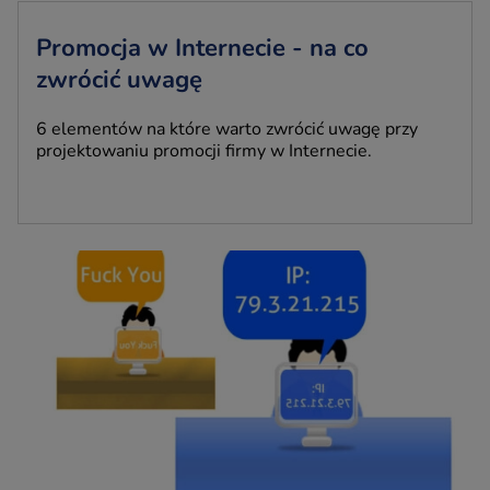
Promocja w Internecie - na co
zwrócić uwagę
6 elementów na które warto zwrócić uwagę przy
projektowaniu promocji firmy w Internecie.