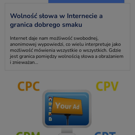
Wolność słowa w Internecie a
granica dobrego smaku
Internet daje nam możliwość swobodnej,
anonimowej wypowiedzi, co wielu interpretuje jako
możliwość mówienia wszystkie o wszystkich. Gdzie
jest granica pomiędzy wolnością słowa a obrażaniem
i znieważan...