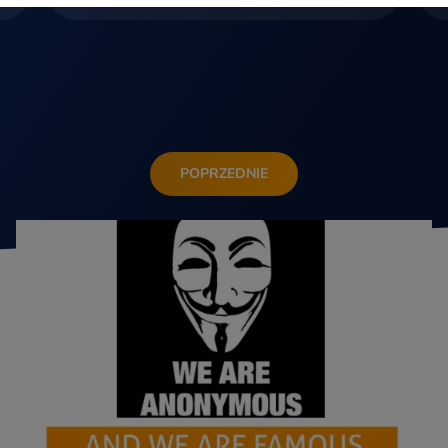
POPRZEDNIE