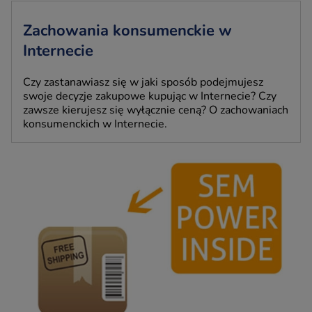
Zachowania konsumenckie w
Internecie
Czy zastanawiasz się w jaki sposób podejmujesz
swoje decyzje zakupowe kupując w Internecie? Czy
zawsze kierujesz się wyłącznie ceną? O zachowaniach
konsumenckich w Internecie.