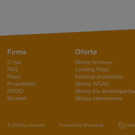
Firma
Oferta
O nas
Strony firmowe
FAQ
Landing Page
Praca
Katalogi produktów
Prywatność
Strony WCAG
RODO
Strony dla deweloperó
Kontakt
Sklepy internetowe
© 2024 by Heuristic
Powered by Wirtualizer
Usta