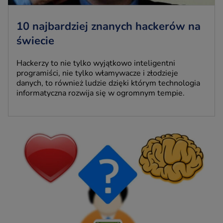
10 najbardziej znanych hackerów na
świecie
Hackerzy to nie tylko wyjątkowo inteligentni
programiści, nie tylko włamywacze i złodzieje
danych, to również ludzie dzięki którym technologia
informatyczna rozwija się w ogromnym tempie.