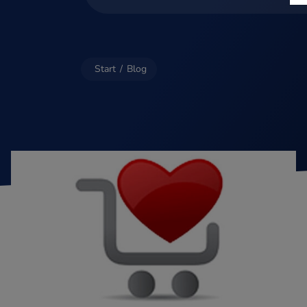
Start
/
Blog