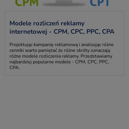
Modele rozliczeń reklamy
internetowej - CPM, CPC, PPC, CPA
Projektując kampanię reklamową i analizując różne
cenniki warto pamiętać że różne skróty oznaczają
różne modele rozliczenia reklamy. Przedstawiamy
najbardziej popularne modele - CPM, CPC, PPC,
CPA.