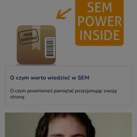
O czym warto wiedzieć w SEM
O czym powinieneś pamiętać pozycjonując swoją
stronę.