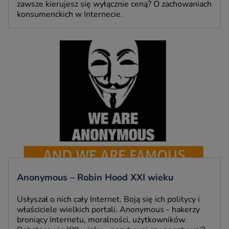
zawsze kierujesz się wyłącznie ceną? O zachowaniach
konsumenckich w Internecie.
Anonymous – Robin Hood XXI wieku
Usłyszał o nich cały Internet. Boją się ich politycy i
właściciele wielkich portali. Anonymous - hakerzy
broniący Internetu, moralności, użytkowników.