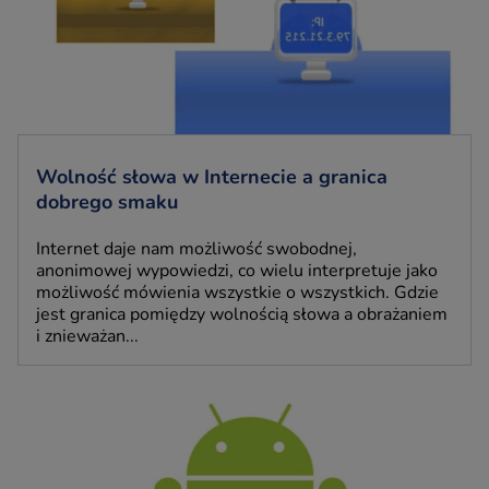
Wolność słowa w Internecie a granica
dobrego smaku
Internet daje nam możliwość swobodnej,
anonimowej wypowiedzi, co wielu interpretuje jako
możliwość mówienia wszystkie o wszystkich. Gdzie
jest granica pomiędzy wolnością słowa a obrażaniem
i znieważan...