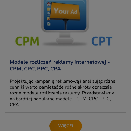
Modele rozliczeń reklamy internetowej -
CPM, CPC, PPC, CPA
Projektując kampanię reklamową i analizując różne
cenniki warto pamiętać że różne skróty oznaczają
różne modele rozliczenia reklamy. Przedstawiamy
najbardziej popularne modele - CPM, CPC, PPC,
CPA.
WIĘCEJ