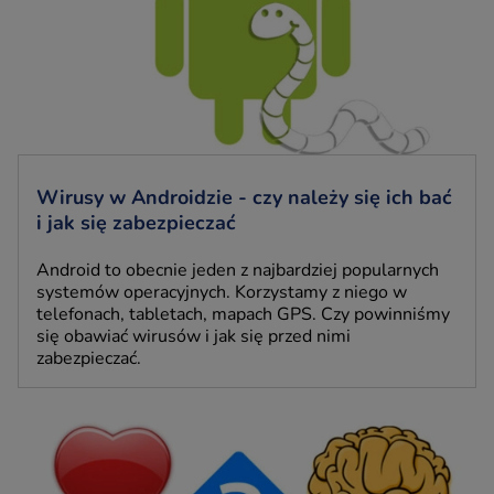
Wirusy w Androidzie - czy należy się ich bać
i jak się zabezpieczać
Android to obecnie jeden z najbardziej popularnych
systemów operacyjnych. Korzystamy z niego w
telefonach, tabletach, mapach GPS. Czy powinniśmy
się obawiać wirusów i jak się przed nimi
zabezpieczać.