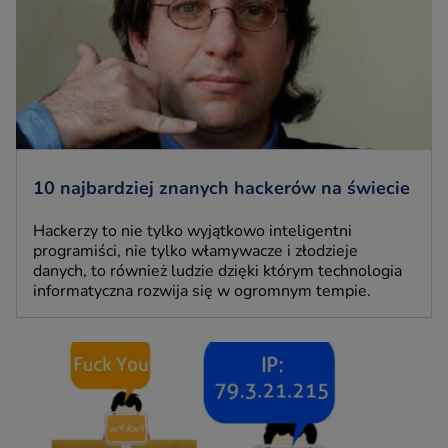
10 najbardziej znanych hackerów na świecie
Hackerzy to nie tylko wyjątkowo inteligentni
programiści, nie tylko włamywacze i złodzieje
danych, to również ludzie dzięki którym technologia
informatyczna rozwija się w ogromnym tempie.