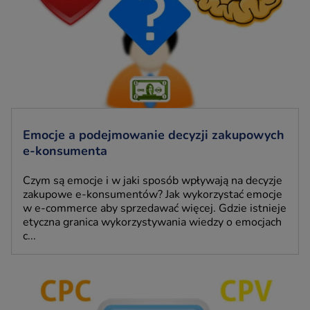
Emocje a podejmowanie decyzji zakupowych
e-konsumenta
Czym są emocje i w jaki sposób wpływają na decyzje
zakupowe e-konsumentów? Jak wykorzystać emocje
w e-commerce aby sprzedawać więcej. Gdzie istnieje
etyczna granica wykorzystywania wiedzy o emocjach
c...