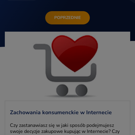
POPRZEDNIE
Zachowania konsumenckie w Internecie
Czy zastanawiasz się w jaki sposób podejmujesz
swoje decyzje zakupowe kupując w Internecie? Czy