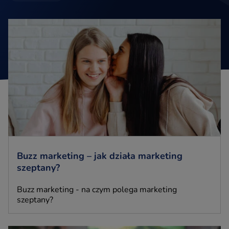
Buzz marketing – jak działa marketing
szeptany?
Buzz marketing - na czym polega marketing
szeptany?