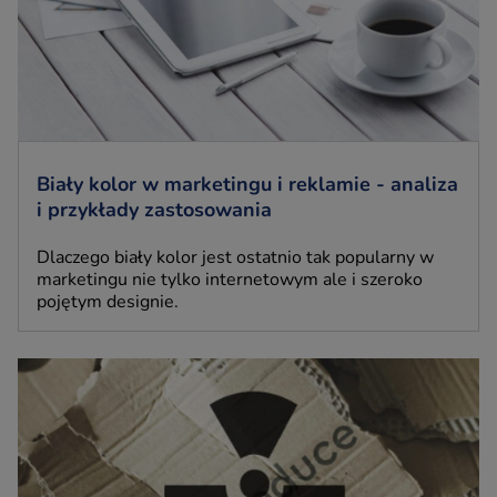
Biały kolor w marketingu i reklamie - analiza
i przykłady zastosowania
Dlaczego biały kolor jest ostatnio tak popularny w
marketingu nie tylko internetowym ale i szeroko
pojętym designie.