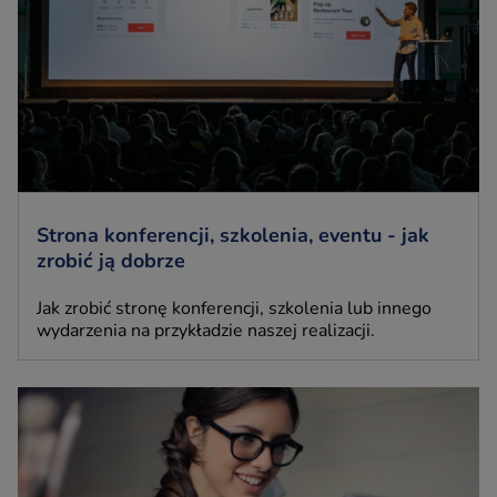
Strona konferencji, szkolenia, eventu - jak
zrobić ją dobrze
Jak zrobić stronę konferencji, szkolenia lub innego
wydarzenia na przykładzie naszej realizacji.