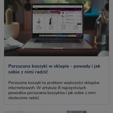
Porzucone koszyki w sklepie - powody i jak
sobie z nimi radzić
Porzucone koszyki to problem większości sklepów
internetowych. W artykule 8 najczęstszych
powodów porzucania koszyków i jak sobie z nimi
skutecznie radzić.