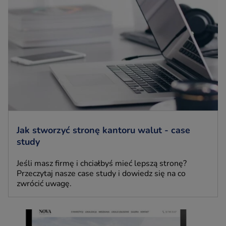
Jak stworzyć stronę kantoru walut - case
study
Jeśli masz firmę i chciałbyś mieć lepszą stronę?
Przeczytaj nasze case study i dowiedz się na co
zwrócić uwagę.