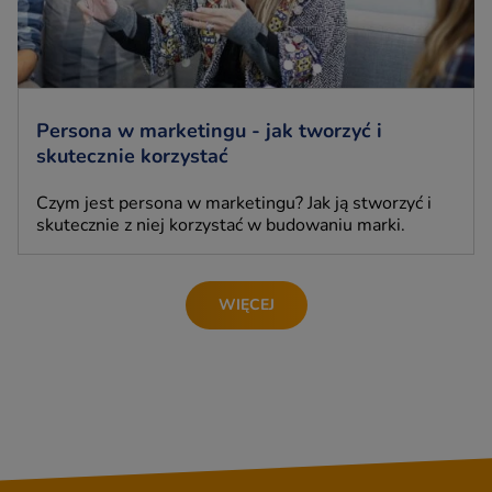
Persona w marketingu - jak tworzyć i
skutecznie korzystać
Czym jest persona w marketingu? Jak ją stworzyć i
skutecznie z niej korzystać w budowaniu marki.
WIĘCEJ