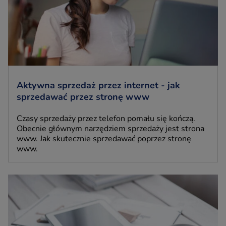
Aktywna sprzedaż przez internet - jak
sprzedawać przez stronę www
Czasy sprzedaży przez telefon pomału się kończą.
Obecnie głównym narzędziem sprzedaży jest strona
www. Jak skutecznie sprzedawać poprzez stronę
www.