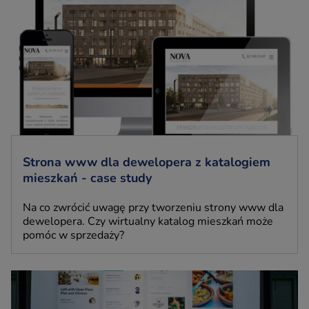
Strona www dla dewelopera z katalogiem
mieszkań - case study
Na co zwrócić uwagę przy tworzeniu strony www dla
dewelopera. Czy wirtualny katalog mieszkań może
pomóc w sprzedaży?