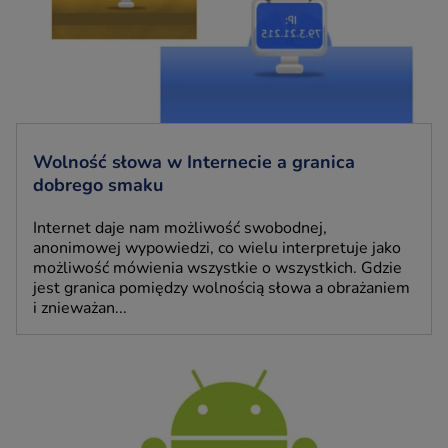
Wolność słowa w Internecie a granica
dobrego smaku
Internet daje nam możliwość swobodnej,
anonimowej wypowiedzi, co wielu interpretuje jako
możliwość mówienia wszystkie o wszystkich. Gdzie
jest granica pomiędzy wolnością słowa a obrażaniem
i znieważan...