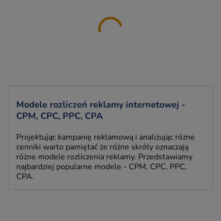
Modele rozliczeń reklamy internetowej -
CPM, CPC, PPC, CPA
Projektując kampanię reklamową i analizując różne
cenniki warto pamiętać że różne skróty oznaczają
różne modele rozliczenia reklamy. Przedstawiamy
najbardziej popularne modele - CPM, CPC, PPC,
CPA.