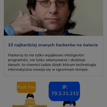
10 najbardziej znanych hackerów na świecie
Hackerzy to nie tylko wyjątkowo inteligentni
programiści, nie tylko włamywacze i złodzieje
danych, to również ludzie dzięki którym technologia
informatyczna rozwija się w ogromnym tempie.