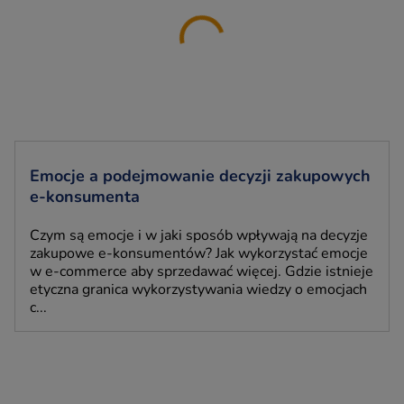
Emocje a podejmowanie decyzji zakupowych
e-konsumenta
Czym są emocje i w jaki sposób wpływają na decyzje
zakupowe e-konsumentów? Jak wykorzystać emocje
w e-commerce aby sprzedawać więcej. Gdzie istnieje
etyczna granica wykorzystywania wiedzy o emocjach
c...