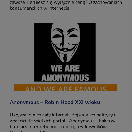
zawsze kierujesz się wyłącznie ceną? O zachowaniach
konsumenckich w Internecie.
Anonymous – Robin Hood XXI wieku
Usłyszał o nich cały Internet. Boją się ich politycy i
właściciele wielkich portali. Anonymous - hakerzy
broniący Internetu, moralności, użytkowników.