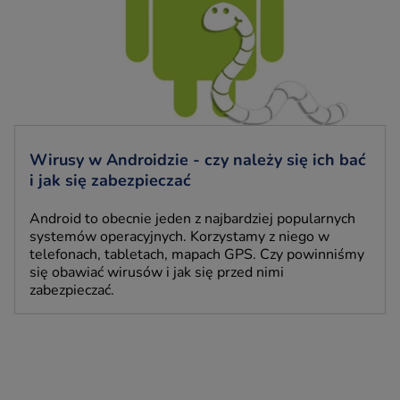
Wirusy w Androidzie - czy należy się ich bać
i jak się zabezpieczać
Android to obecnie jeden z najbardziej popularnych
systemów operacyjnych. Korzystamy z niego w
telefonach, tabletach, mapach GPS. Czy powinniśmy
się obawiać wirusów i jak się przed nimi
zabezpieczać.