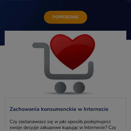
POPRZEDNIE
Zachowania konsumenckie w Internecie
Czy zastanawiasz się w jaki sposób podejmujesz
swoje decyzje zakupowe kupując w Internecie? Czy