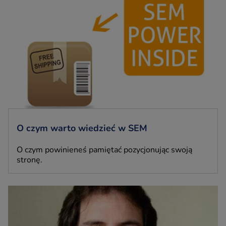
O czym warto wiedzieć w SEM
O czym powinieneś pamiętać pozycjonując swoją
stronę.