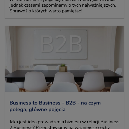
jednak czasami zapominamy o tych najważniejszych.
Sprawdź o których warto pamiętać!
Business to Business - B2B - na czym
polega, główne pojęcia
Jaka jest idea prowadzenia biznesu w relacji Business
2 Business? Przedstawiamy najważniejsze cechy