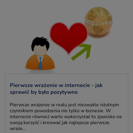
Pierwsze wrażenie w internecie - jak
sprawić by było pozytywne
Pierwsze wrażenie w realu jest niezwykle istotnym
czynnikiem powodzenia nie tylko w biznesie. W
internecie również warto wykorzystać to zjawisko na
swoją korzyść i kreować jak najlepsze pierwsze
wraże...