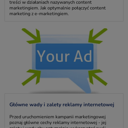
treści w działaniach nazywanych content
marketingiem. Jak optymalnie połączyć content
marketing z e-marketingiem.
Główne wady i zalety reklamy internetowej
Przed uruchomieniem kampanii marketingowej
poznaj główne cechy reklamy internetowej - jej