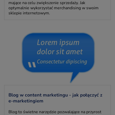
mające na celu zwiększenie sprzedaży. Jak
optymalnie wykorzystać merchandising w swoim
sklepie internetowym.
Blog w content marketingu - jak połączyć z
e-marketingiem
Blog to świetne narzędzie pozwalające na przyrost