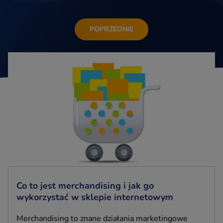
POPRZEDNIE
Co to jest merchandising i jak go
wykorzystać w sklepie internetowym
Merchandising to znane działania marketingowe