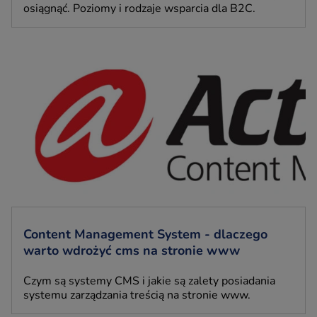
osiągnąć. Poziomy i rodzaje wsparcia dla B2C.
Content Management System - dlaczego
warto wdrożyć cms na stronie www
Czym są systemy CMS i jakie są zalety posiadania
systemu zarządzania treścią na stronie www.