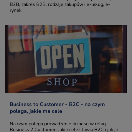
B2B, zakres B2B, rodzaje zakupów i e-usług, e-
rynek.
Business to Customer - B2C - na czym
polega, jakie ma cele
Na czym polega prowadzenie biznesu w relacji
Business 2 Customer. Jakie cele stawia B2C i jak je