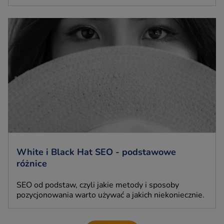
White i Black Hat SEO - podstawowe
różnice
SEO od podstaw, czyli jakie metody i sposoby
pozycjonowania warto używać a jakich niekoniecznie.