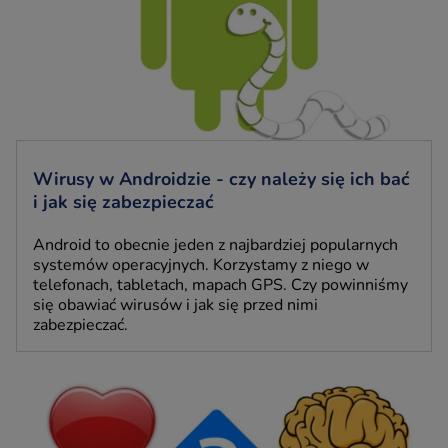
Wirusy w Androidzie - czy należy się ich bać
i jak się zabezpieczać
Android to obecnie jeden z najbardziej popularnych
systemów operacyjnych. Korzystamy z niego w
telefonach, tabletach, mapach GPS. Czy powinniśmy
się obawiać wirusów i jak się przed nimi
zabezpieczać.