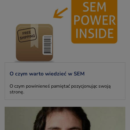
O czym warto wiedzieć w SEM
O czym powinieneś pamiętać pozycjonując swoją
stronę.