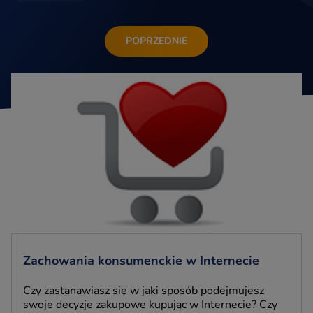
POPRZEDNIE
Zachowania konsumenckie w Internecie
Czy zastanawiasz się w jaki sposób podejmujesz
swoje decyzje zakupowe kupując w Internecie? Czy