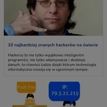
10 najbardziej znanych hackerów na świecie
Hackerzy to nie tylko wyjątkowo inteligentni
programiści, nie tylko włamywacze i złodzieje
danych, to również ludzie dzięki którym technologia
informatyczna rozwija się w ogromnym tempie.