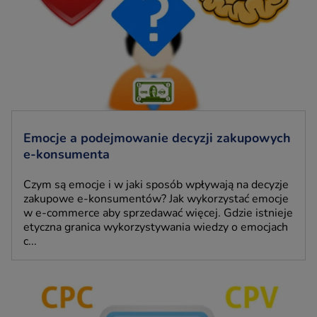
Emocje a podejmowanie decyzji zakupowych
e-konsumenta
Czym są emocje i w jaki sposób wpływają na decyzje
zakupowe e-konsumentów? Jak wykorzystać emocje
w e-commerce aby sprzedawać więcej. Gdzie istnieje
etyczna granica wykorzystywania wiedzy o emocjach
c...