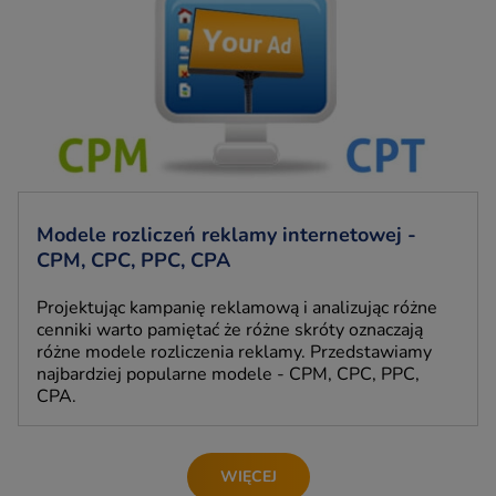
Modele rozliczeń reklamy internetowej -
CPM, CPC, PPC, CPA
Projektując kampanię reklamową i analizując różne
cenniki warto pamiętać że różne skróty oznaczają
różne modele rozliczenia reklamy. Przedstawiamy
najbardziej popularne modele - CPM, CPC, PPC,
CPA.
WIĘCEJ