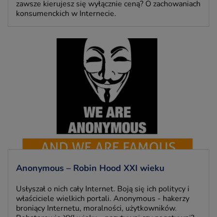
zawsze kierujesz się wyłącznie ceną? O zachowaniach
konsumenckich w Internecie.
Anonymous – Robin Hood XXI wieku
Usłyszał o nich cały Internet. Boją się ich politycy i
właściciele wielkich portali. Anonymous - hakerzy
broniący Internetu, moralności, użytkowników.