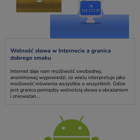
Wolność słowa w Internecie a granica
dobrego smaku
Internet daje nam możliwość swobodnej,
anonimowej wypowiedzi, co wielu interpretuje jako
możliwość mówienia wszystkie o wszystkich. Gdzie
jest granica pomiędzy wolnością słowa a obrażaniem
i znieważan...