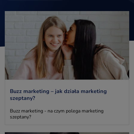
Buzz marketing – jak działa marketing
szeptany?
Buzz marketing - na czym polega marketing
szeptany?