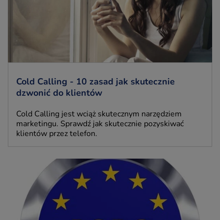
Cold Calling - 10 zasad jak skutecznie
dzwonić do klientów
Cold Calling jest wciąż skutecznym narzędziem
marketingu. Sprawdź jak skutecznie pozyskiwać
klientów przez telefon.