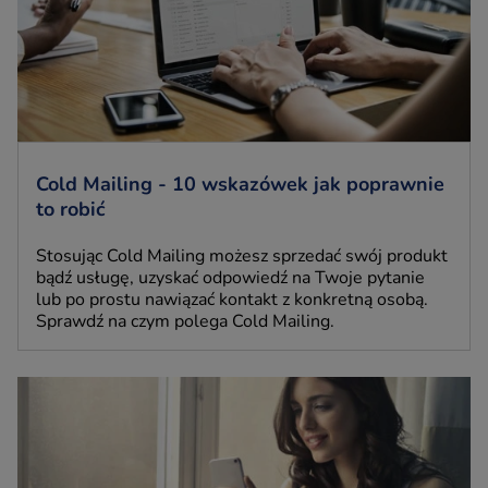
Cold Mailing - 10 wskazówek jak poprawnie
to robić
Stosując Cold Mailing możesz sprzedać swój produkt
bądź usługę, uzyskać odpowiedź na Twoje pytanie
lub po prostu nawiązać kontakt z konkretną osobą.
Sprawdź na czym polega Cold Mailing.