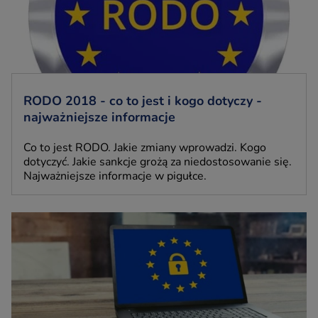
RODO 2018 - co to jest i kogo dotyczy -
najważniejsze informacje
Co to jest RODO. Jakie zmiany wprowadzi. Kogo
dotyczyć. Jakie sankcje grożą za niedostosowanie się.
Najważniejsze informacje w pigułce.