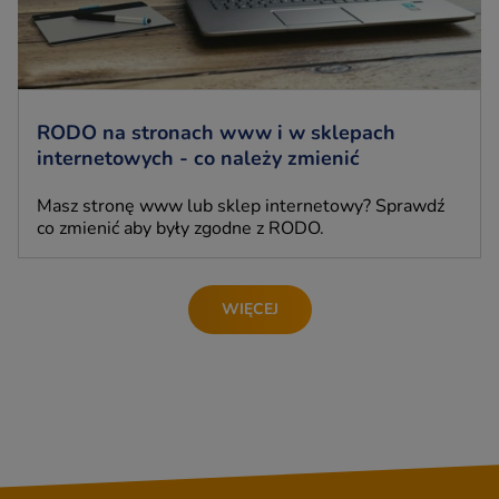
RODO na stronach www i w sklepach
internetowych - co należy zmienić
Masz stronę www lub sklep internetowy? Sprawdź
co zmienić aby były zgodne z RODO.
WIĘCEJ