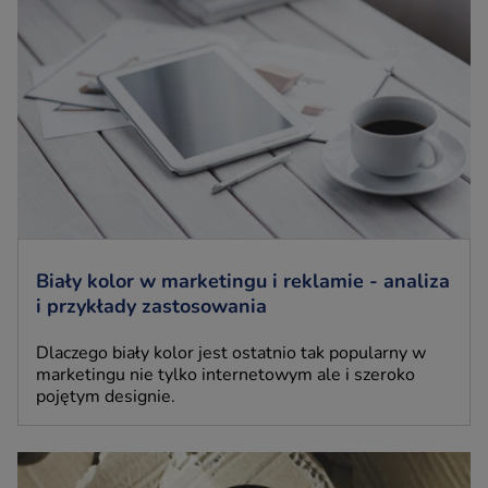
Biały kolor w marketingu i reklamie - analiza
i przykłady zastosowania
Dlaczego biały kolor jest ostatnio tak popularny w
marketingu nie tylko internetowym ale i szeroko
pojętym designie.