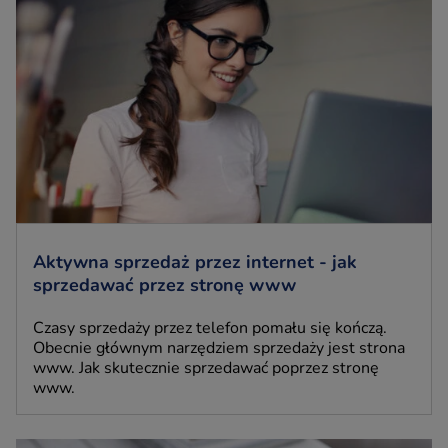
Aktywna sprzedaż przez internet - jak
sprzedawać przez stronę www
Czasy sprzedaży przez telefon pomału się kończą.
Obecnie głównym narzędziem sprzedaży jest strona
www. Jak skutecznie sprzedawać poprzez stronę
www.