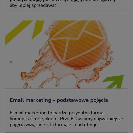
aby lepiej sprzedawać.
Email marketing - podstawowe pojęcia
E-mail marketing to bardzo przydatna forma
komunikacja z rynkiem. Przedstawiamy najważniejsze
pojęcia związane z tą formą e-marketingu.