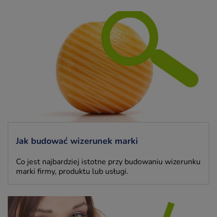
Jak budować wizerunek marki
Co jest najbardziej istotne przy budowaniu wizerunku
marki firmy, produktu lub usługi.