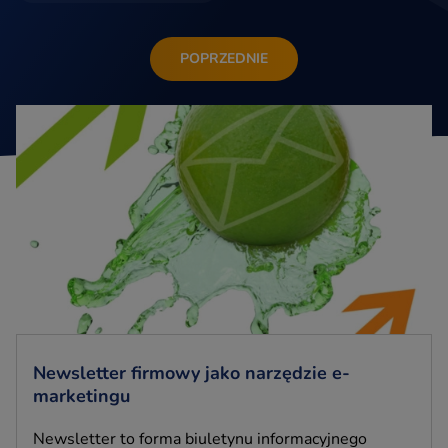
POPRZEDNIE
Newsletter firmowy jako narzędzie e-
marketingu
Newsletter to forma biuletynu informacyjnego