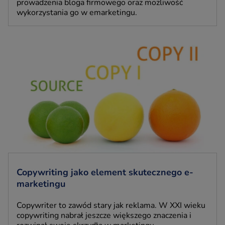
prowadzenia bloga firmowego oraz możliwość
wykorzystania go w emarketingu.
Copywriting jako element skutecznego e-
marketingu
Copywriter to zawód stary jak reklama. W XXI wieku
copywriting nabrał jeszcze większego znaczenia i