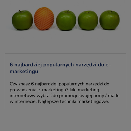
6 najbardziej popularnych narzędzi do e-
marketingu
Czy znasz 6 najbardziej popularnych narzędzi do
prowadzenia e-marketingu? Jaki marketing
internetowy wybrać do promocji swojej firmy / marki
w internecie. Najlepsze techniki marketingowe.