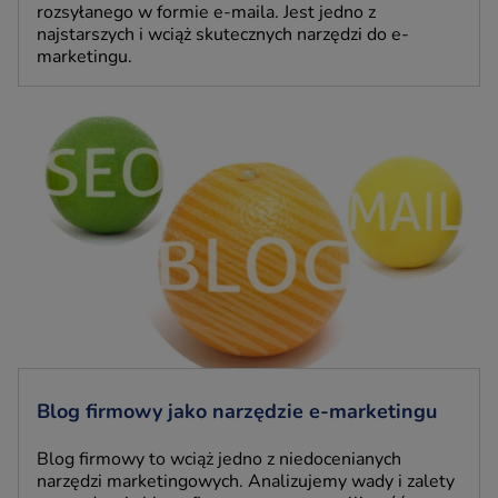
rozsyłanego w formie e-maila. Jest jedno z
najstarszych i wciąż skutecznych narzędzi do e-
marketingu.
Blog firmowy jako narzędzie e-marketingu
Blog firmowy to wciąż jedno z niedocenianych
narzędzi marketingowych. Analizujemy wady i zalety