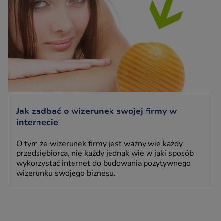
Jak zadbać o wizerunek swojej firmy w
internecie
O tym że wizerunek firmy jest ważny wie każdy
przedsiębiorca, nie każdy jednak wie w jaki sposób
wykorzystać internet do budowania pozytywnego
wizerunku swojego biznesu.