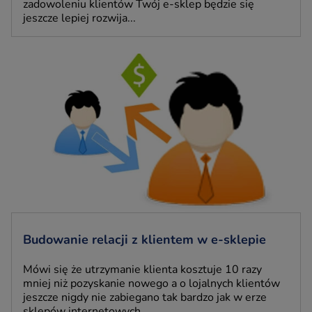
zadowoleniu klientów Twój e-sklep będzie się
jeszcze lepiej rozwija...
Budowanie relacji z klientem w e-sklepie
Mówi się że utrzymanie klienta kosztuje 10 razy
mniej niż pozyskanie nowego a o lojalnych klientów
jeszcze nigdy nie zabiegano tak bardzo jak w erze
sklepów internetowych.