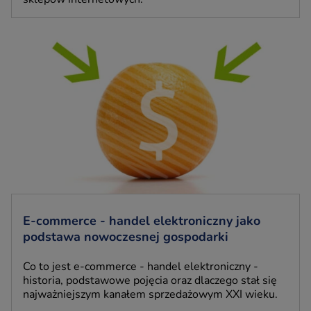
E-commerce - handel elektroniczny jako
podstawa nowoczesnej gospodarki
Co to jest e-commerce - handel elektroniczny -
historia, podstawowe pojęcia oraz dlaczego stał się
najważniejszym kanałem sprzedażowym XXI wieku.