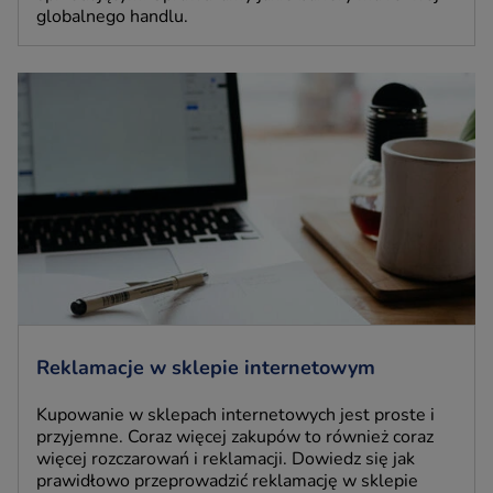
globalnego handlu.
Reklamacje w sklepie internetowym
Kupowanie w sklepach internetowych jest proste i
przyjemne. Coraz więcej zakupów to również coraz
więcej rozczarowań i reklamacji. Dowiedz się jak
prawidłowo przeprowadzić reklamację w sklepie