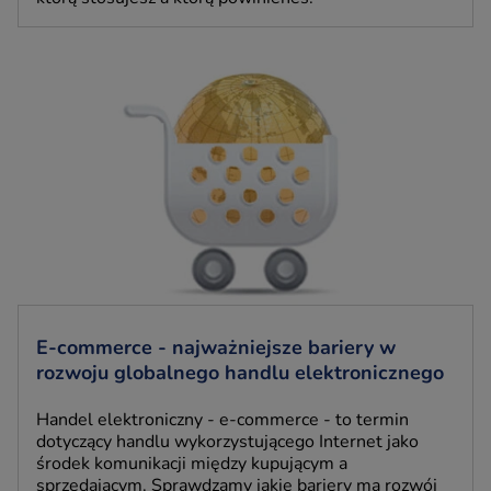
E-commerce - najważniejsze bariery w
rozwoju globalnego handlu elektronicznego
Handel elektroniczny - e-commerce - to termin
dotyczący handlu wykorzystującego Internet jako
środek komunikacji między kupującym a
sprzedającym. Sprawdzamy jakie bariery ma rozwój