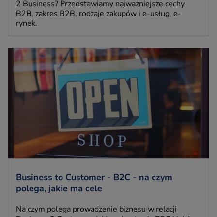
2 Business? Przedstawiamy najważniejsze cechy
B2B, zakres B2B, rodzaje zakupów i e-usług, e-
rynek.
Business to Customer - B2C - na czym
polega, jakie ma cele
Na czym polega prowadzenie biznesu w relacji