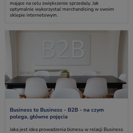
mające na celu zwiększenie sprzedaży. Jak
optymalnie wykorzystać merchandising w swoim
sklepie internetowym.
Business to Business - B2B - na czym
polega, główne pojęcia
Jaka jest idea prowadzenia biznesu w relacji Business