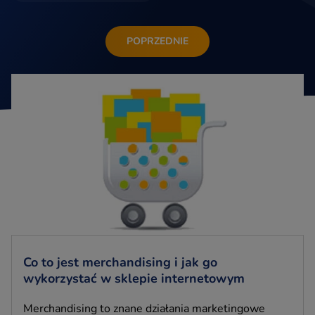
POPRZEDNIE
Co to jest merchandising i jak go
wykorzystać w sklepie internetowym
Merchandising to znane działania marketingowe