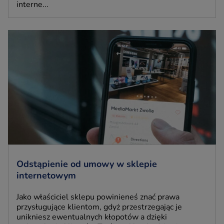
interne...
Odstąpienie od umowy w sklepie
internetowym
Jako właściciel sklepu powinieneś znać prawa
przysługujące klientom, gdyż przestrzegając je
unikniesz ewentualnych kłopotów a dzięki