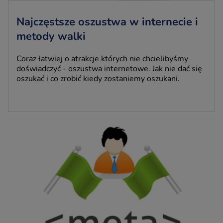
Najczęstsze oszustwa w internecie i
metody walki
Coraz łatwiej o atrakcje których nie chcielibyśmy
doświadczyć - oszustwa internetowe. Jak nie dać się
oszukać i co zrobić kiedy zostaniemy oszukani.