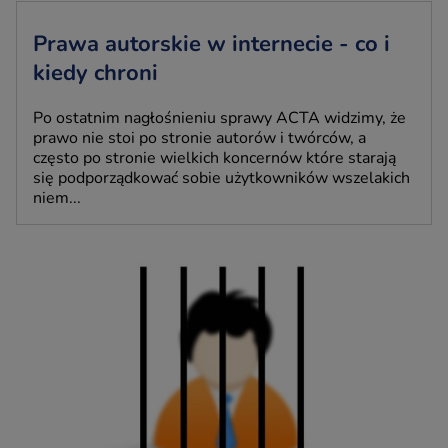
Prawa autorskie w internecie - co i
kiedy chroni
Po ostatnim nagłośnieniu sprawy ACTA widzimy, że
prawo nie stoi po stronie autorów i twórców, a
często po stronie wielkich koncernów które starają
się podporządkować sobie użytkowników wszelakich
niem...