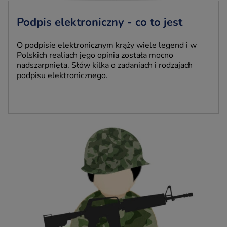
Podpis elektroniczny - co to jest
O podpisie elektronicznym krąży wiele legend i w
Polskich realiach jego opinia została mocno
nadszarpnięta. Słów kilka o zadaniach i rodzajach
podpisu elektronicznego.