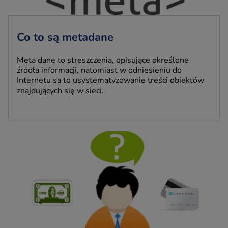
Co to są metadane
Meta dane to streszczenia, opisujące określone
źródła informacji, natomiast w odniesieniu do
Internetu są to usystematyzowanie treści obiektów
znajdujących się w sieci.