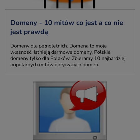
Domeny - 10 mitów co jest a co nie
jest prawdą
Domeny dla pełnoletnich. Domena to moja
własność. Istnieją darmowe domeny. Polskie
domeny tylko dla Polaków. Zbieramy 10 najbardziej
popularnych mitów dotyczących domen.