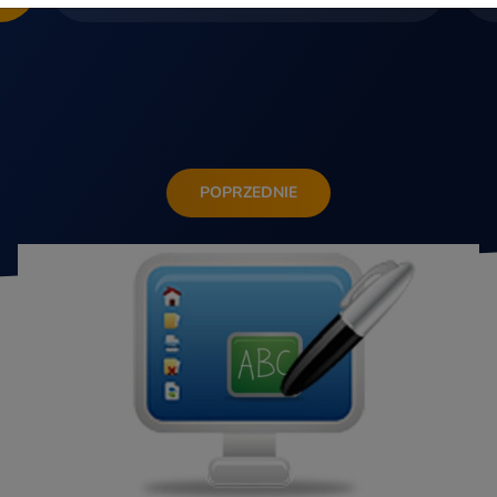
POPRZEDNIE