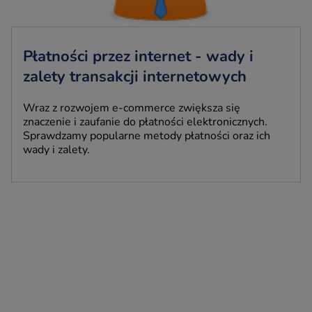
Płatności przez internet - wady i
zalety transakcji internetowych
Wraz z rozwojem e-commerce zwiększa się
znaczenie i zaufanie do płatności elektronicznych.
Sprawdzamy popularne metody płatności oraz ich
wady i zalety.