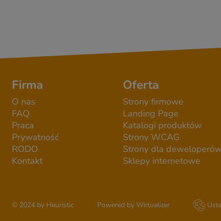
Firma
Oferta
O nas
Strony firmowe
FAQ
Landing Page
Praca
Katalogi produktów
Prywatność
Strony WCAG
RODO
Strony dla deweloperó
Kontakt
Sklepy internetowe
© 2024 by Heuristic
Powered by Wirtualizer
Usta