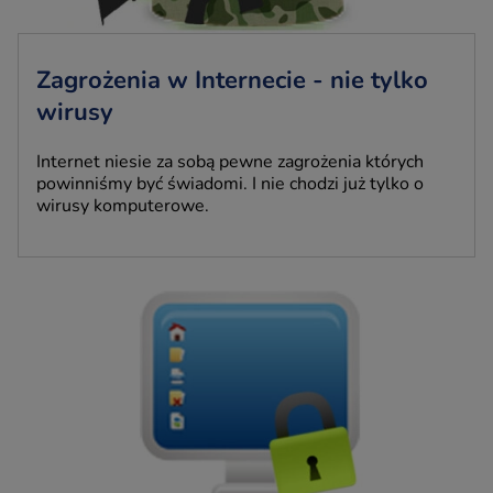
Zagrożenia w Internecie - nie tylko
wirusy
Internet niesie za sobą pewne zagrożenia których
powinniśmy być świadomi. I nie chodzi już tylko o
wirusy komputerowe.