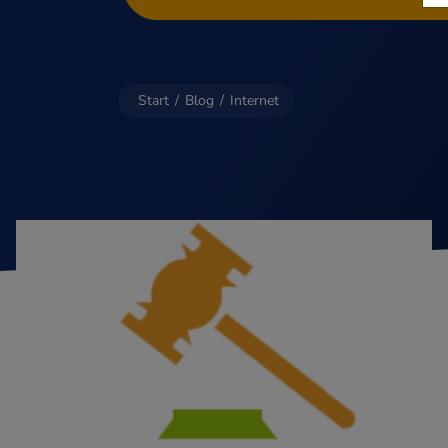
Start
/
Blog
/
Internet