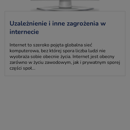
Uzależnienie i inne zagrożenia w
internecie
Internet to szeroko pojęta globalna sieć
komputerowa, bez której spora liczba ludzi nie
wyobraża sobie obecnie życia. Internet jest obecny
zarówno w życiu zawodowym, jak i prywatnym sporej
części społ...