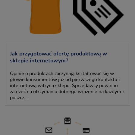
Jak przygotować ofertę produktową w
sklepie internetowym?
Opinie o produktach zaczynają kształtować się w
głowie konsumentów już od pierwszego kontaktu z
internetową witryną sklepu. Sprzedawcy powinno
zależeć na utrzymaniu dobrego wrażenie na każdym z
poszcz...