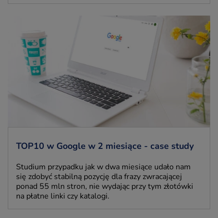
TOP10 w Google w 2 miesiące - case study
Studium przypadku jak w dwa miesiące udało nam
się zdobyć stabilną pozycję dla frazy zwracającej
ponad 55 mln stron, nie wydając przy tym złotówki
na płatne linki czy katalogi.