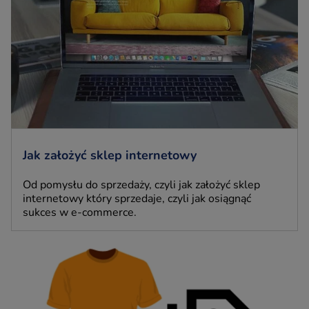
Jak założyć sklep internetowy
Od pomysłu do sprzedaży, czyli jak założyć sklep
internetowy który sprzedaje, czyli jak osiągnąć
sukces w e-commerce.