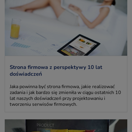
Strona firmowa z perspektywy 10 lat
doświadczeń
Jaka powinna być strona firmowa, jakie realizować
zadania i jak bardzo się zmieniła w ciągu ostatnich 10
lat naszych doświadczeń przy projektowaniu i
tworzeniu serwisów firmowych.