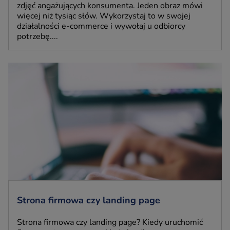
zdjęć angażujących konsumenta. Jeden obraz mówi
więcej niż tysiąc słów. Wykorzystaj to w swojej
działalności e-commerce i wywołaj u odbiorcy
potrzebę....
Strona firmowa czy landing page
Strona firmowa czy landing page? Kiedy uruchomić