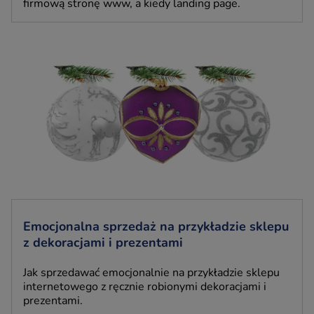
firmową stronę www, a kiedy landing page.
Emocjonalna sprzedaż na przykładzie sklepu
z dekoracjami i prezentami
Jak sprzedawać emocjonalnie na przykładzie sklepu
internetowego z ręcznie robionymi dekoracjami i
prezentami.