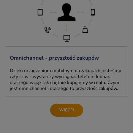
Omnichannel - przyszłość zakupów
Dzięki urządzeniom mobilnym na zakupach jesteśmy
cały czas - wystarczy wyciągnąć telefon. Jednak
dlaczego wciąż tak chętnie kupujemy w realu. Czym
jest omnichannel i dlaczego to przyszłość zakupów.
WIĘCEJ