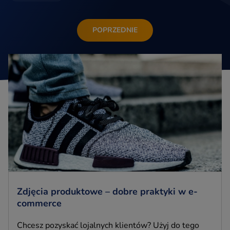
POPRZEDNIE
Zdjęcia produktowe – dobre praktyki w e-
commerce
Chcesz pozyskać lojalnych klientów? Użyj do tego