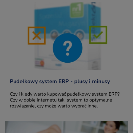
Pudełkowy system ERP - plusy i minusy
Czy i kiedy warto kupować pudełkowy system ERP?
Czy w dobie internetu taki system to optymalne
rozwiązanie, czy może warto wybrać inne.