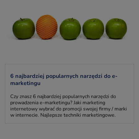
6 najbardziej popularnych narzędzi do e-
marketingu
Czy znasz 6 najbardziej popularnych narzędzi do
prowadzenia e-marketingu? Jaki marketing
internetowy wybrać do promocji swojej firmy / marki
w internecie. Najlepsze techniki marketingowe.