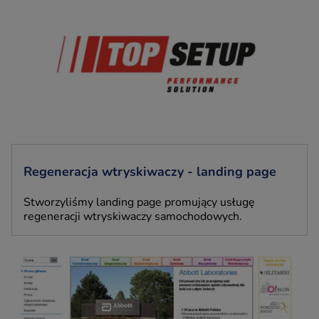
Regeneracja wtryskiwaczy - landing page
Stworzyliśmy landing page promujący usługę
regeneracji wtryskiwaczy samochodowych.