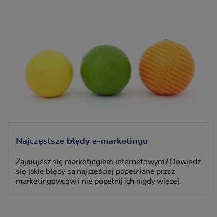
Najczęstsze błędy e-marketingu
Zajmujesz się marketingiem internetowym? Dowiedz
się jakie błędy są najczęściej popełniane przez
marketingowców i nie popełnij ich nigdy więcej.