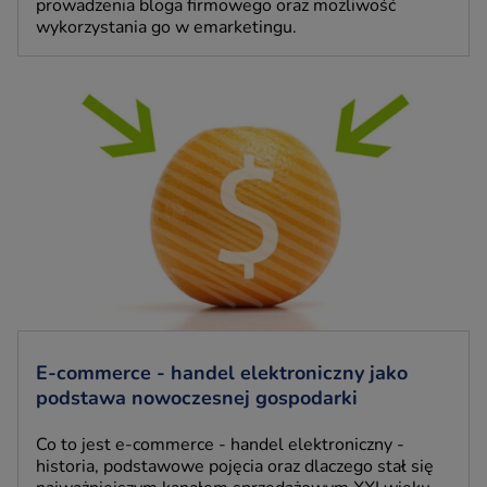
prowadzenia bloga firmowego oraz możliwość
wykorzystania go w emarketingu.
E-commerce - handel elektroniczny jako
podstawa nowoczesnej gospodarki
Co to jest e-commerce - handel elektroniczny -
historia, podstawowe pojęcia oraz dlaczego stał się