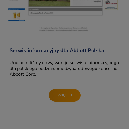
Serwis informacyjny dla Abbott Polska
Uruchomiliśmy nową wersję serwisu informacyjnego
dla polskiego oddziału międzynarodowego koncernu
Abbott Corp.
WIĘCEJ