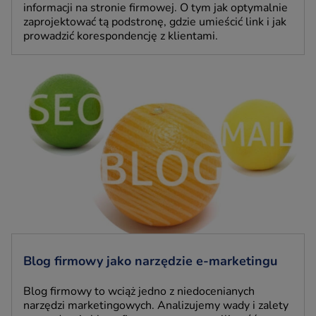
informacji na stronie firmowej. O tym jak optymalnie
zaprojektować tą podstronę, gdzie umieścić link i jak
prowadzić korespondencję z klientami.
Blog firmowy jako narzędzie e-marketingu
Blog firmowy to wciąż jedno z niedocenianych
narzędzi marketingowych. Analizujemy wady i zalety