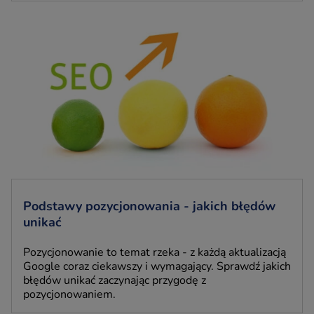
Podstawy pozycjonowania - jakich błędów
unikać
Pozycjonowanie to temat rzeka - z każdą aktualizacją
Google coraz ciekawszy i wymagający. Sprawdź jakich
błędów unikać zaczynając przygodę z
pozycjonowaniem.