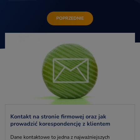
POPRZEDNIE
Kontakt na stronie firmowej oraz jak
prowadzić korespondencję z klientem
Dane kontaktowe to jedna z najważniejszych