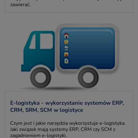
zawierać.
E-logistyka - wykorzystanie systemów ERP,
CRM, SRM, SCM w logistyce
Czym jest i jakie narzędzia wykorzystuje e-logistyka.
Jaki związek mają systemy ERP, CRM czy SCM z
zagadnieniem e-logistyki.