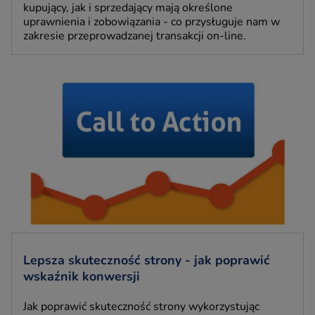
kupujący, jak i sprzedający mają określone
uprawnienia i zobowiązania - co przysługuje nam w
zakresie przeprowadzanej transakcji on-line.
Lepsza skuteczność strony - jak poprawić
wskaźnik konwersji
Jak poprawić skuteczność strony wykorzystując