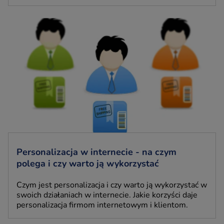
Personalizacja w internecie - na czym
polega i czy warto ją wykorzystać
Czym jest personalizacja i czy warto ją wykorzystać w
swoich działaniach w internecie. Jakie korzyści daje
personalizacja firmom internetowym i klientom.