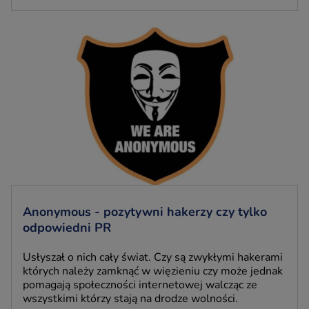
Anonymous - pozytywni hakerzy czy tylko
odpowiedni PR
Usłyszał o nich cały świat. Czy są zwykłymi hakerami
których należy zamknąć w więzieniu czy może jednak
pomagają społeczności internetowej walcząc ze
wszystkimi którzy stają na drodze wolności.