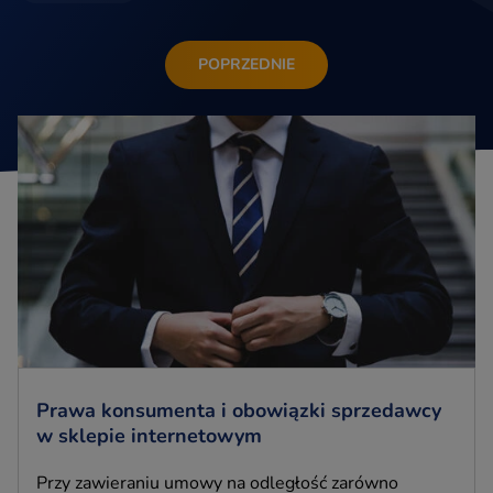
POPRZEDNIE
Prawa konsumenta i obowiązki sprzedawcy
w sklepie internetowym
Przy zawieraniu umowy na odległość zarówno