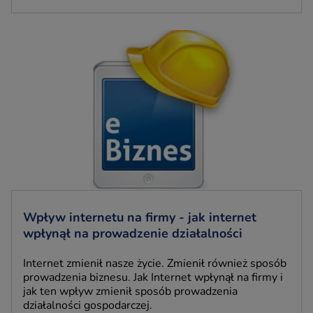
Wpływ internetu na firmy - jak internet
wpłynął na prowadzenie działalności
Internet zmienił nasze życie. Zmienił również sposób
prowadzenia biznesu. Jak Internet wpłynął na firmy i
jak ten wpływ zmienił sposób prowadzenia
działalności gospodarczej.