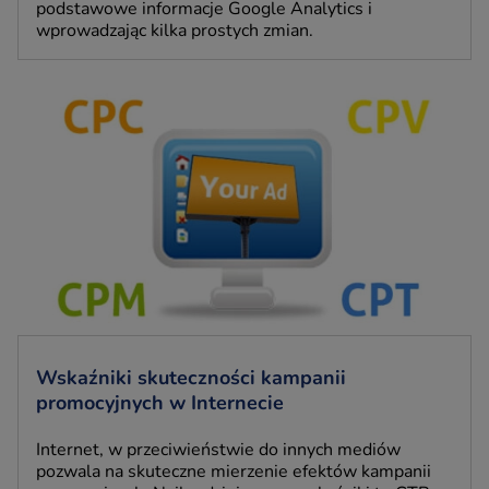
podstawowe informacje Google Analytics i
wprowadzając kilka prostych zmian.
Wskaźniki skuteczności kampanii
promocyjnych w Internecie
Internet, w przeciwieństwie do innych mediów
pozwala na skuteczne mierzenie efektów kampanii