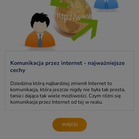
Komunikacja przez internet - najważniejsze
cechy
Dziedzina którą najbardziej zmienił Internet to
komunikacja, która jeszcze nigdy nie była tak prosta,
tania i dająca tak wiele możliwości. Czym różni się
komunikacja przez Internet od tej w realu.
WIĘCEJ