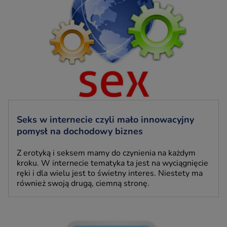
Seks w internecie czyli mało innowacyjny
pomysł na dochodowy biznes
Z erotyką i seksem mamy do czynienia na każdym
kroku. W internecie tematyka ta jest na wyciągnięcie
ręki i dla wielu jest to świetny interes. Niestety ma
również swoją drugą, ciemną stronę.