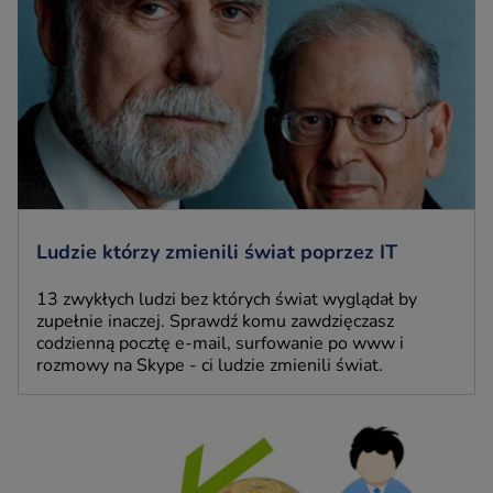
Ludzie którzy zmienili świat poprzez IT
13 zwykłych ludzi bez których świat wyglądał by
zupełnie inaczej. Sprawdź komu zawdzięczasz
codzienną pocztę e-mail, surfowanie po www i
rozmowy na Skype - ci ludzie zmienili świat.