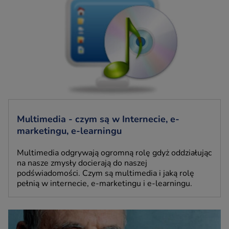
Multimedia - czym są w Internecie, e-
marketingu, e-learningu
Multimedia odgrywają ogromną rolę gdyż oddziałując
na nasze zmysły docierają do naszej
podświadomości. Czym są multimedia i jaką rolę
pełnią w internecie, e-marketingu i e-learningu.