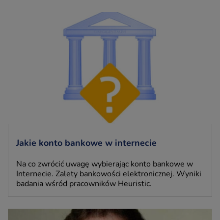
Jakie konto bankowe w internecie
Na co zwrócić uwagę wybierając konto bankowe w
Internecie. Zalety bankowości elektronicznej. Wyniki
badania wśród pracowników Heuristic.