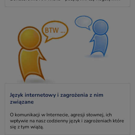
Język internetowy i zagrożenia z nim
związane
O komunikacji w Internecie, agresji słownej, ich
wpływie na nasz codzienny język i zagrożeniach które
się z tym wiążą.