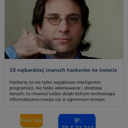
10 najbardziej znanych hackerów na świecie
Hackerzy to nie tylko wyjątkowo inteligentni
programiści, nie tylko włamywacze i złodzieje
danych, to również ludzie dzięki którym technologia
informatyczna rozwija się w ogromnym tempie.