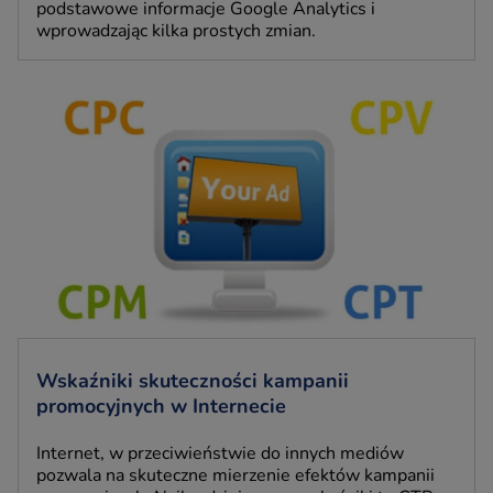
podstawowe informacje Google Analytics i
wprowadzając kilka prostych zmian.
Wskaźniki skuteczności kampanii
promocyjnych w Internecie
Internet, w przeciwieństwie do innych mediów
pozwala na skuteczne mierzenie efektów kampanii