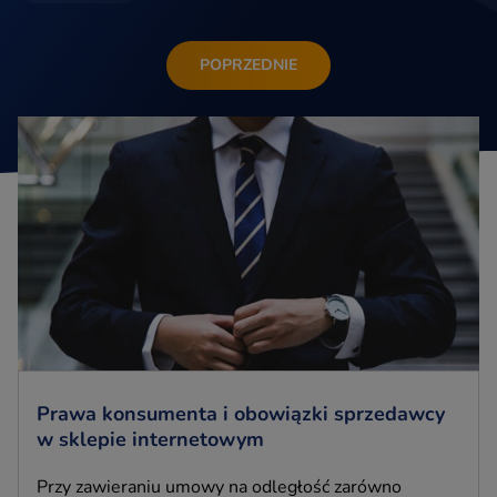
POPRZEDNIE
Prawa konsumenta i obowiązki sprzedawcy
w sklepie internetowym
Przy zawieraniu umowy na odległość zarówno