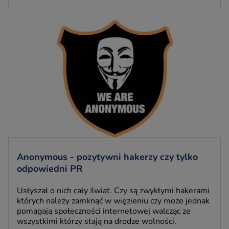
Anonymous - pozytywni hakerzy czy tylko
odpowiedni PR
Usłyszał o nich cały świat. Czy są zwykłymi hakerami
których należy zamknąć w więzieniu czy może jednak
pomagają społeczności internetowej walcząc ze
wszystkimi którzy stają na drodze wolności.