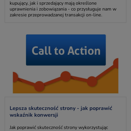
kupujący, jak i sprzedający mają określone
uprawnienia i zobowiązania - co przysługuje nam w
zakresie przeprowadzanej transakcji on-line.
Lepsza skuteczność strony - jak poprawić
wskaźnik konwersji
Jak poprawić skuteczność strony wykorzystując