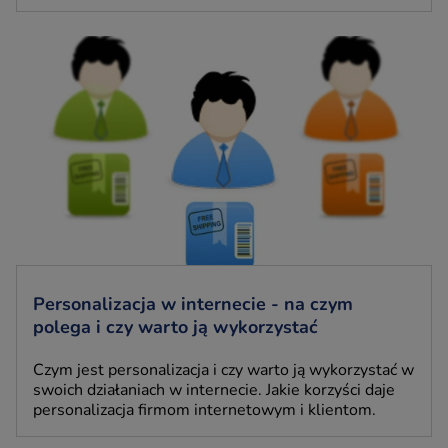
Personalizacja w internecie - na czym
polega i czy warto ją wykorzystać
Czym jest personalizacja i czy warto ją wykorzystać w
swoich działaniach w internecie. Jakie korzyści daje
personalizacja firmom internetowym i klientom.