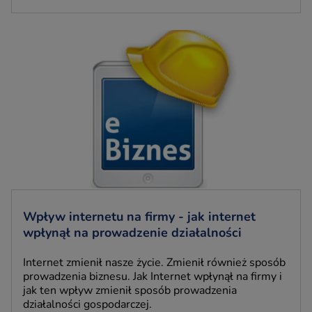
Wpływ internetu na firmy - jak internet
wpłynął na prowadzenie działalności
Internet zmienił nasze życie. Zmienił również sposób
prowadzenia biznesu. Jak Internet wpłynął na firmy i
jak ten wpływ zmienił sposób prowadzenia
działalności gospodarczej.