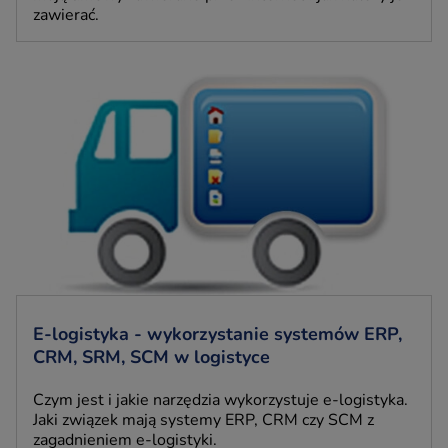
zawierać.
E-logistyka - wykorzystanie systemów ERP,
CRM, SRM, SCM w logistyce
Czym jest i jakie narzędzia wykorzystuje e-logistyka.
Jaki związek mają systemy ERP, CRM czy SCM z
zagadnieniem e-logistyki.